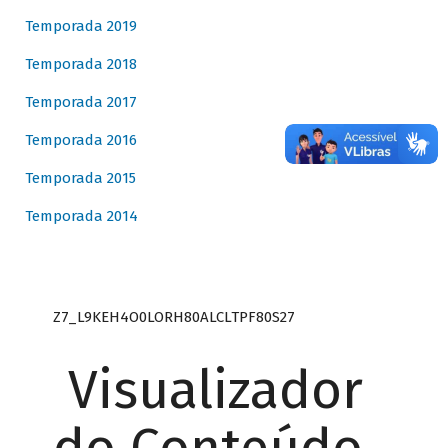
Temporada 2019
Temporada 2018
Temporada 2017
Temporada 2016
Temporada 2015
Temporada 2014
Z7_L9KEH4O0LORH80ALCLTPF80S27
Visualizador