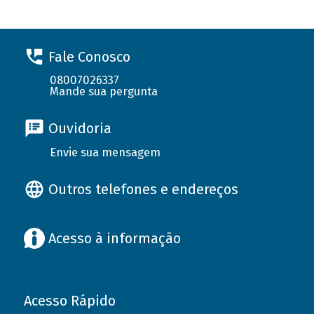
Fale Conosco
08007026337
Mande sua pergunta
Ouvidoria
Envie sua mensagem
Outros telefones e endereços
Acesso à informação
Acesso Rápido