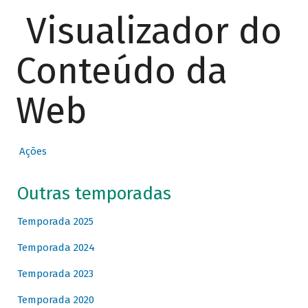
Visualizador do
Conteúdo da
Web
Ações
Outras temporadas
Temporada 2025
Temporada 2024
Temporada 2023
Temporada 2020