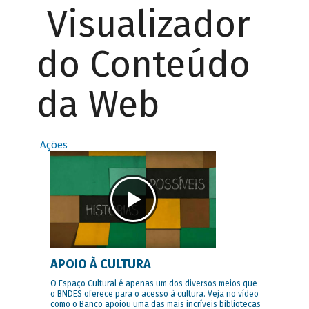
Visualizador
do Conteúdo
da Web
Ações
APOIO À CULTURA
O Espaço Cultural é apenas um dos diversos meios que
o BNDES oferece para o acesso à cultura. Veja no vídeo
como o Banco apoiou uma das mais incríveis bibliotecas