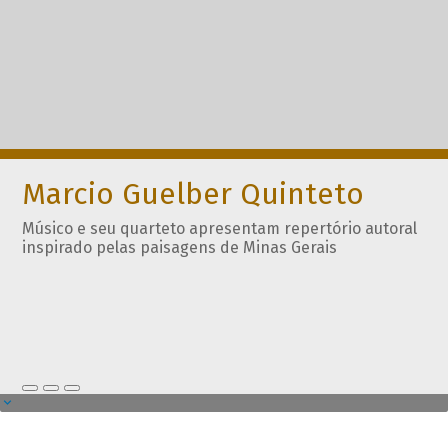
Marcio Guelber Quinteto
Músico e seu quarteto apresentam repertório autoral
inspirado pelas paisagens de Minas Gerais