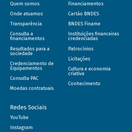
Quem somos
Financiamentos
Onde atuamos
Cartão BNDES
Transparência
BNDES Finame
Consulta a
Instituições financeiras
financiamentos
credenciadas
Resultados para a
Patrocínios
sociedade
Licitações
Credenciamento de
Equipamentos
Cultura e economia
criativa
Consulta PAC
Conhecimento
Moedas contratuais
Redes Sociais
YouTube
Instagram