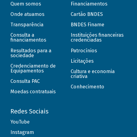
Quem somos
Financiamentos
Onde atuamos
Cartão BNDES
Transparência
BNDES Finame
Consulta a
Instituições financeiras
financiamentos
credenciadas
Resultados para a
Patrocínios
sociedade
Licitações
Credenciamento de
Equipamentos
Cultura e economia
criativa
Consulta PAC
Conhecimento
Moedas contratuais
Redes Sociais
YouTube
Instagram