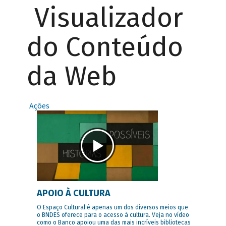
Visualizador
do Conteúdo
da Web
Ações
APOIO À CULTURA
O Espaço Cultural é apenas um dos diversos meios que
o BNDES oferece para o acesso à cultura. Veja no vídeo
como o Banco apoiou uma das mais incríveis bibliotecas