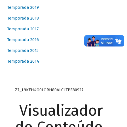
Temporada 2019
Temporada 2018
Temporada 2017
Temporada 2016
Temporada 2015
Temporada 2014
Z7_L9KEH4O0LORH80ALCLTPF80S27
Visualizador