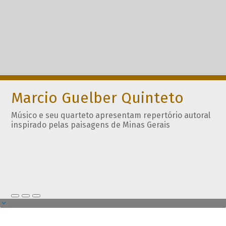
Marcio Guelber Quinteto
Músico e seu quarteto apresentam repertório autoral
inspirado pelas paisagens de Minas Gerais