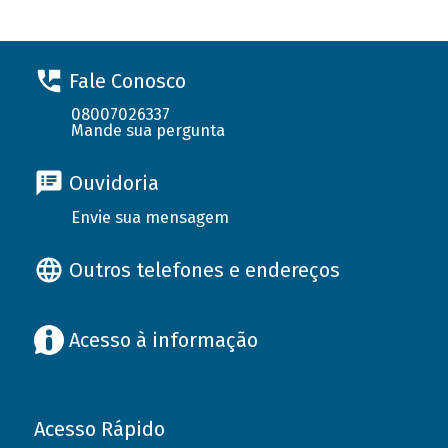
Fale Conosco
08007026337
Mande sua pergunta
Ouvidoria
Envie sua mensagem
Outros telefones e endereços
Acesso à informação
Acesso Rápido