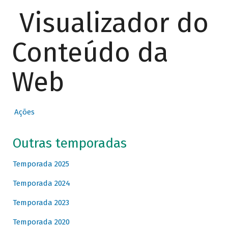
Visualizador do
Conteúdo da
Web
Ações
Outras temporadas
Temporada 2025
Temporada 2024
Temporada 2023
Temporada 2020