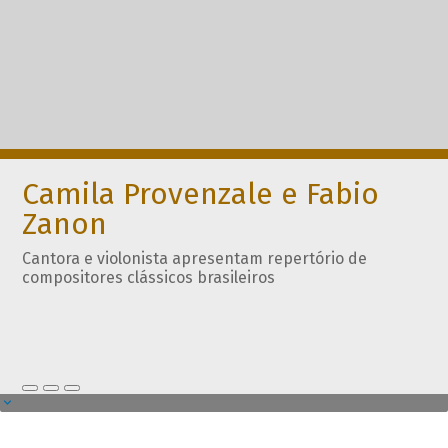
Camila Provenzale e Fabio
Zanon
Cantora e violonista apresentam repertório de
compositores clássicos brasileiros