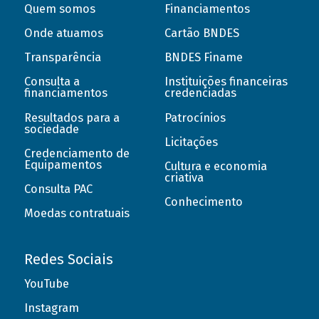
Quem somos
Financiamentos
Onde atuamos
Cartão BNDES
Transparência
BNDES Finame
Consulta a
Instituições financeiras
financiamentos
credenciadas
Resultados para a
Patrocínios
sociedade
Licitações
Credenciamento de
Equipamentos
Cultura e economia
criativa
Consulta PAC
Conhecimento
Moedas contratuais
Redes Sociais
YouTube
Instagram