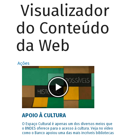
Visualizador
do Conteúdo
da Web
Ações
APOIO À CULTURA
O Espaço Cultural é apenas um dos diversos meios que
o BNDES oferece para o acesso à cultura. Veja no vídeo
como o Banco apoiou uma das mais incríveis bibliotecas