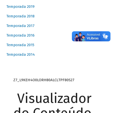
Temporada 2019
Temporada 2018
Temporada 2017
Temporada 2016
Temporada 2015
Temporada 2014
Z7_L9KEH4O0LORH80ALCLTPF80S27
Visualizador