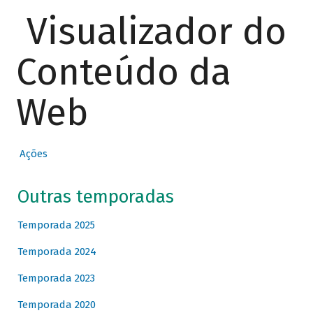
Visualizador do
Conteúdo da
Web
Ações
Outras temporadas
Temporada 2025
Temporada 2024
Temporada 2023
Temporada 2020