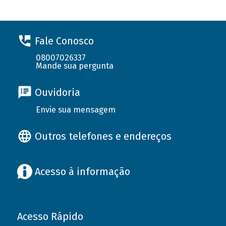
Fale Conosco
08007026337
Mande sua pergunta
Ouvidoria
Envie sua mensagem
Outros telefones e endereços
Acesso à informação
Acesso Rápido