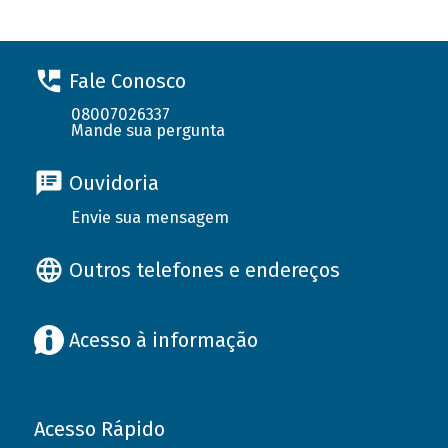
Fale Conosco
08007026337
Mande sua pergunta
Ouvidoria
Envie sua mensagem
Outros telefones e endereços
Acesso à informação
Acesso Rápido