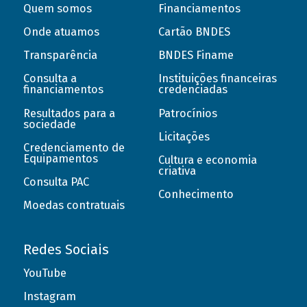
Quem somos
Financiamentos
Onde atuamos
Cartão BNDES
Transparência
BNDES Finame
Consulta a
Instituições financeiras
financiamentos
credenciadas
Resultados para a
Patrocínios
sociedade
Licitações
Credenciamento de
Equipamentos
Cultura e economia
criativa
Consulta PAC
Conhecimento
Moedas contratuais
Redes Sociais
YouTube
Instagram