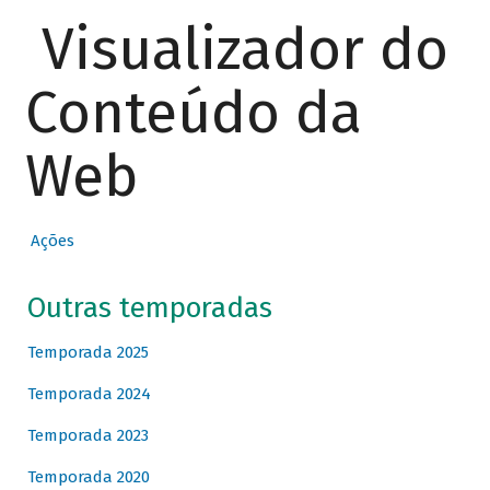
Visualizador do
Conteúdo da
Web
Ações
Outras temporadas
Temporada 2025
Temporada 2024
Temporada 2023
Temporada 2020