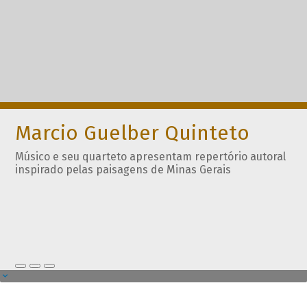
Marcio Guelber Quinteto
Músico e seu quarteto apresentam repertório autoral
inspirado pelas paisagens de Minas Gerais