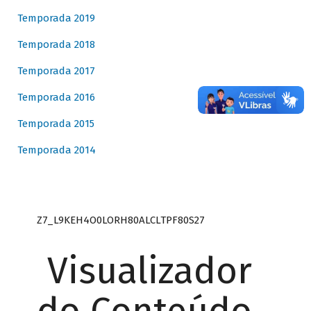
Temporada 2019
Temporada 2018
Temporada 2017
Temporada 2016
Temporada 2015
Temporada 2014
Z7_L9KEH4O0LORH80ALCLTPF80S27
Visualizador