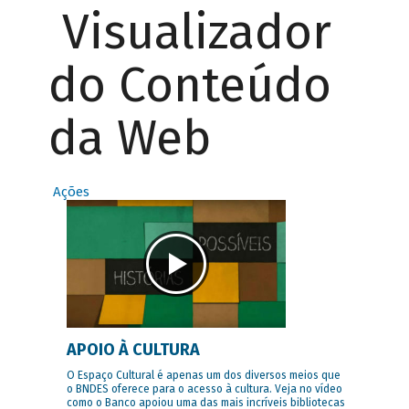
Visualizador
do Conteúdo
da Web
Ações
APOIO À CULTURA
O Espaço Cultural é apenas um dos diversos meios que
o BNDES oferece para o acesso à cultura. Veja no vídeo
como o Banco apoiou uma das mais incríveis bibliotecas