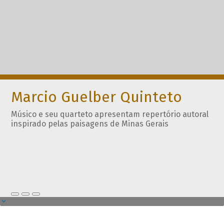
Marcio Guelber Quinteto
Músico e seu quarteto apresentam repertório autoral
inspirado pelas paisagens de Minas Gerais