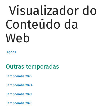
Visualizador do
Conteúdo da
Web
Ações
Outras temporadas
Temporada 2025
Temporada 2024
Temporada 2023
Temporada 2020