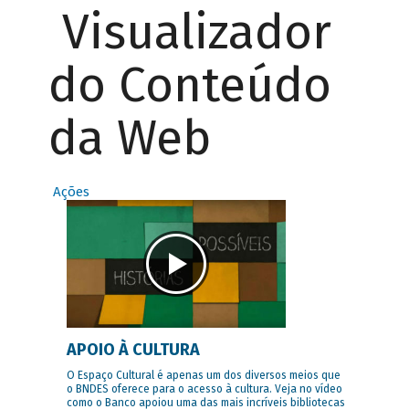
Visualizador
do Conteúdo
da Web
Ações
APOIO À CULTURA
O Espaço Cultural é apenas um dos diversos meios que
o BNDES oferece para o acesso à cultura. Veja no vídeo
como o Banco apoiou uma das mais incríveis bibliotecas