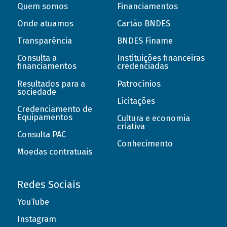
Quem somos
Financiamentos
Onde atuamos
Cartão BNDES
Transparência
BNDES Finame
Consulta a
Instituições financeiras
financiamentos
credenciadas
Resultados para a
Patrocínios
sociedade
Licitações
Credenciamento de
Equipamentos
Cultura e economia
criativa
Consulta PAC
Conhecimento
Moedas contratuais
Redes Sociais
YouTube
Instagram