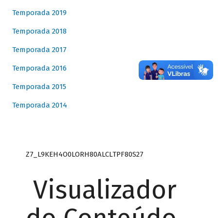
Temporada 2019
Temporada 2018
Temporada 2017
Temporada 2016
Temporada 2015
Temporada 2014
Z7_L9KEH4O0LORH80ALCLTPF80S27
Visualizador