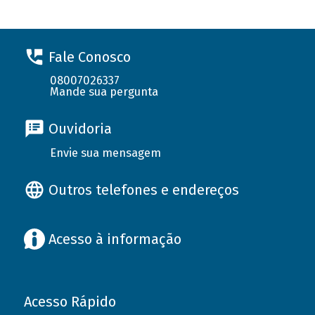
Fale Conosco
08007026337
Mande sua pergunta
Ouvidoria
Envie sua mensagem
Outros telefones e endereços
Acesso à informação
Acesso Rápido