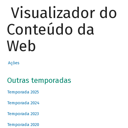
Visualizador do
Conteúdo da
Web
Ações
Outras temporadas
Temporada 2025
Temporada 2024
Temporada 2023
Temporada 2020