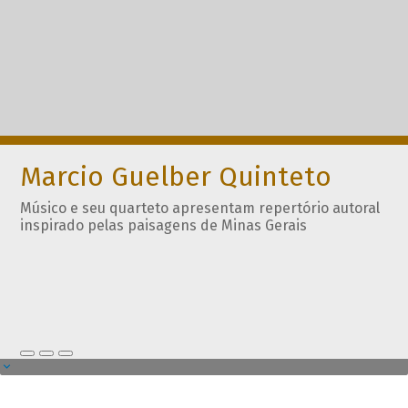
Marcio Guelber Quinteto
Músico e seu quarteto apresentam repertório autoral
inspirado pelas paisagens de Minas Gerais