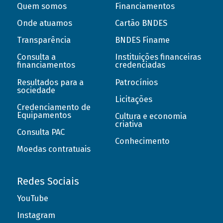
Quem somos
Financiamentos
Onde atuamos
Cartão BNDES
Transparência
BNDES Finame
Consulta a
Instituições financeiras
financiamentos
credenciadas
Resultados para a
Patrocínios
sociedade
Licitações
Credenciamento de
Equipamentos
Cultura e economia
criativa
Consulta PAC
Conhecimento
Moedas contratuais
Redes Sociais
YouTube
Instagram