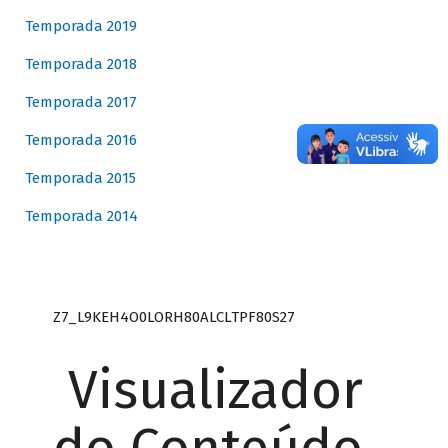
Temporada 2019
Temporada 2018
Temporada 2017
Temporada 2016
Temporada 2015
Temporada 2014
Z7_L9KEH4O0LORH80ALCLTPF80S27
Visualizador