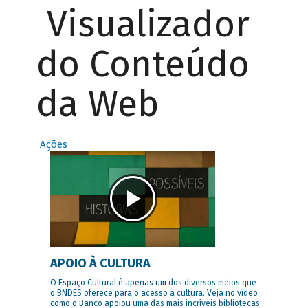
Visualizador
do Conteúdo
da Web
Ações
APOIO À CULTURA
O Espaço Cultural é apenas um dos diversos meios que
o BNDES oferece para o acesso à cultura. Veja no vídeo
como o Banco apoiou uma das mais incríveis bibliotecas