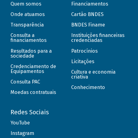
Quem somos
Financiamentos
Onde atuamos
Cartão BNDES
Transparência
BNDES Finame
Consulta a
Instituições financeiras
financiamentos
credenciadas
Resultados para a
Patrocínios
sociedade
Licitações
Credenciamento de
Equipamentos
Cultura e economia
criativa
Consulta PAC
Conhecimento
Moedas contratuais
Redes Sociais
YouTube
Instagram