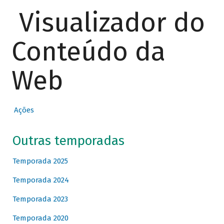
Visualizador do
Conteúdo da
Web
Ações
Outras temporadas
Temporada 2025
Temporada 2024
Temporada 2023
Temporada 2020