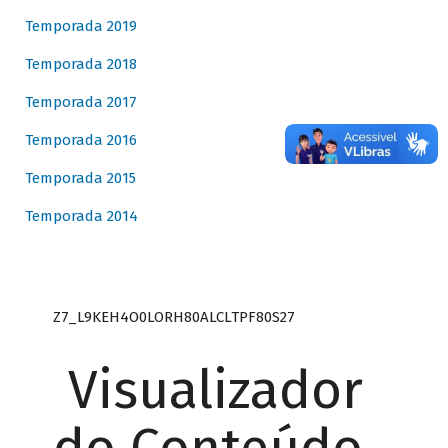
Temporada 2019
Temporada 2018
Temporada 2017
Temporada 2016
Temporada 2015
Temporada 2014
Z7_L9KEH4O0LORH80ALCLTPF80S27
Visualizador