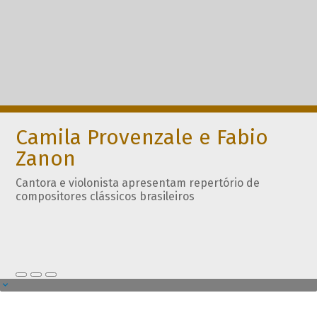
Camila Provenzale e Fabio
Zanon
Cantora e violonista apresentam repertório de
compositores clássicos brasileiros