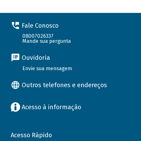
Fale Conosco
08007026337
Mande sua pergunta
Ouvidoria
Envie sua mensagem
Outros telefones e endereços
Acesso à informação
Acesso Rápido