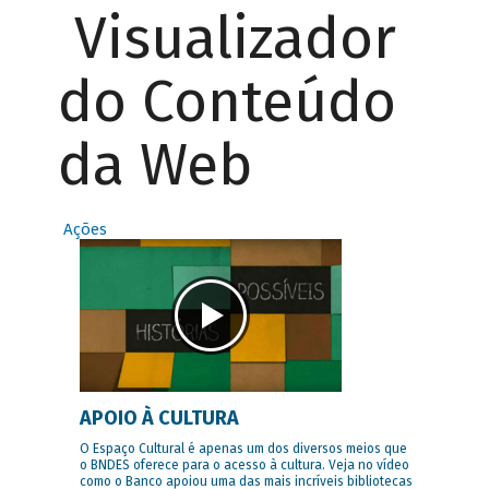
Visualizador
do Conteúdo
da Web
Ações
APOIO À CULTURA
O Espaço Cultural é apenas um dos diversos meios que
o BNDES oferece para o acesso à cultura. Veja no vídeo
como o Banco apoiou uma das mais incríveis bibliotecas