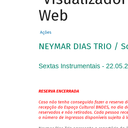
Web
Ações
NEYMAR DIAS TRIO / S
Sextas Instrumentais - 22.05.
RESERVA ENCERRADA
Caso não tenha conseguido fazer a reserva de
recepção do Espaço Cultural BNDES, no dia do
reservados e não retirados. Cada pessoa rec
o número de ingressos disponíveis sujeito à 