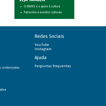
O BNDES e o apoio à cultura
Patrocínio a eventos culturais
Redes Sociais
YouTube
Instagram
Ajuda
Perguntas frequentes
as credenciadas
ativa