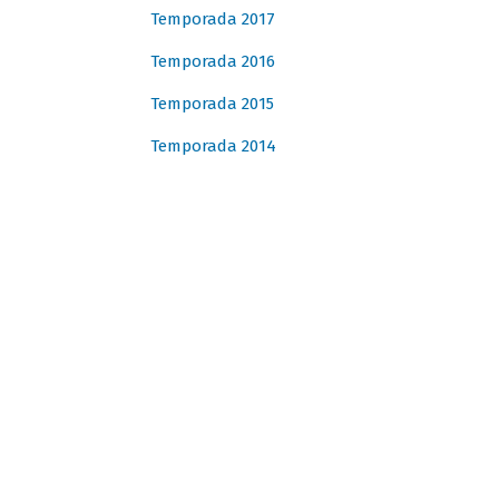
Temporada 2017
Temporada 2016
Temporada 2015
Temporada 2014