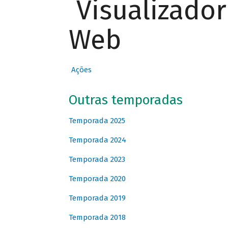
Visualizado
Web
Ações
Outras temporadas
Temporada 2025
Temporada 2024
Temporada 2023
Temporada 2020
Temporada 2019
Temporada 2018