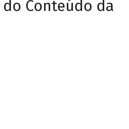
r do Conteúdo da