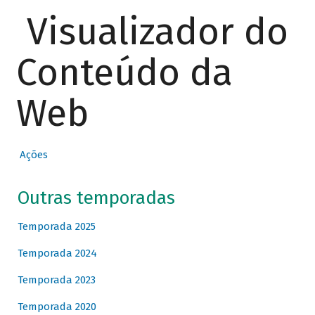
Visualizador do
Conteúdo da
Web
Ações
Outras temporadas
Temporada 2025
Temporada 2024
Temporada 2023
Temporada 2020