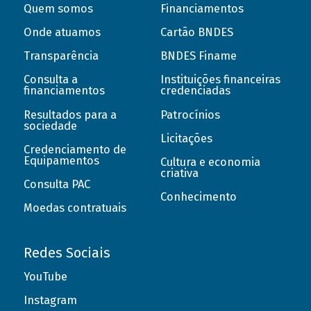
Quem somos
Financiamentos
Onde atuamos
Cartão BNDES
Transparência
BNDES Finame
Consulta a
Instituições financeiras
financiamentos
credenciadas
Resultados para a
Patrocínios
sociedade
Licitações
Credenciamento de
Equipamentos
Cultura e economia
criativa
Consulta PAC
Conhecimento
Moedas contratuais
Redes Sociais
YouTube
Instagram