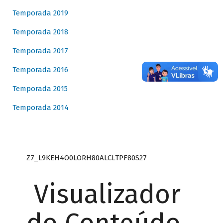
Temporada 2019
Temporada 2018
Temporada 2017
Temporada 2016
Temporada 2015
Temporada 2014
Z7_L9KEH4O0LORH80ALCLTPF80S27
Visualizador