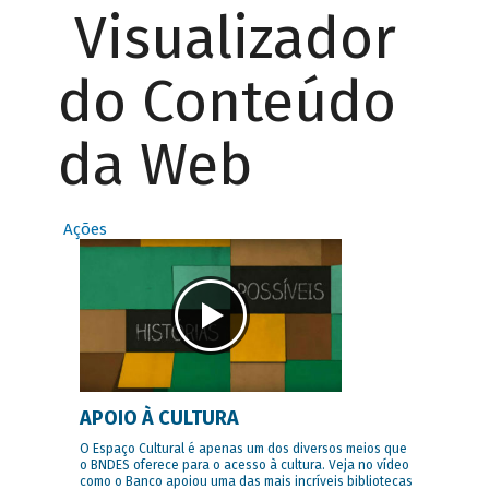
Visualizador
do Conteúdo
da Web
Ações
APOIO À CULTURA
O Espaço Cultural é apenas um dos diversos meios que
o BNDES oferece para o acesso à cultura. Veja no vídeo
como o Banco apoiou uma das mais incríveis bibliotecas