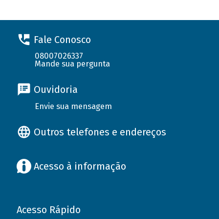
Fale Conosco
08007026337
Mande sua pergunta
Ouvidoria
Envie sua mensagem
Outros telefones e endereços
Acesso à informação
Acesso Rápido