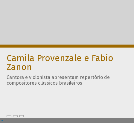
Camila Provenzale e Fabio
Zanon
Cantora e violonista apresentam repertório de
compositores clássicos brasileiros