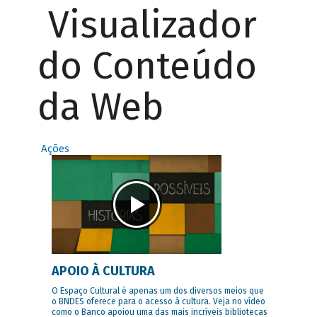
Visualizador
do Conteúdo
da Web
Ações
APOIO À CULTURA
O Espaço Cultural é apenas um dos diversos meios que
o BNDES oferece para o acesso à cultura. Veja no vídeo
como o Banco apoiou uma das mais incríveis bibliotecas