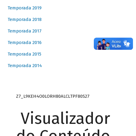
Temporada 2019
Temporada 2018
Temporada 2017
Temporada 2016
Temporada 2015
Temporada 2014
Z7_L9KEH4O0LORH80ALCLTPF80S27
Visualizador