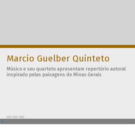
Marcio Guelber Quinteto
Músico e seu quarteto apresentam repertório autoral
inspirado pelas paisagens de Minas Gerais