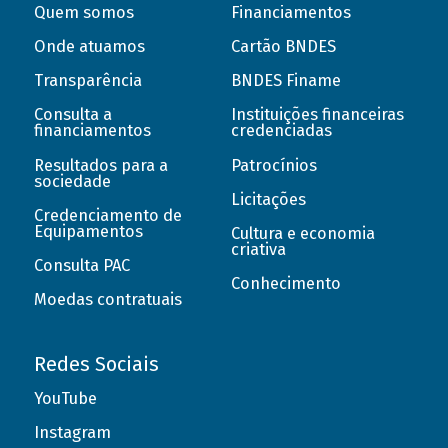
Quem somos
Financiamentos
Onde atuamos
Cartão BNDES
Transparência
BNDES Finame
Consulta a
Instituições financeiras
financiamentos
credenciadas
Resultados para a
Patrocínios
sociedade
Licitações
Credenciamento de
Equipamentos
Cultura e economia
criativa
Consulta PAC
Conhecimento
Moedas contratuais
Redes Sociais
YouTube
Instagram