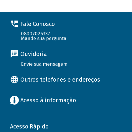
Fale Conosco
08007026337
Mande sua pergunta
Ouvidoria
Envie sua mensagem
Outros telefones e endereços
Acesso à informação
Acesso Rápido