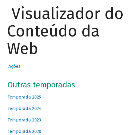
Visualizador do
Conteúdo da
Web
Ações
Outras temporadas
Temporada 2025
Temporada 2024
Temporada 2023
Temporada 2020