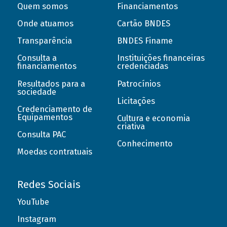
Quem somos
Financiamentos
Onde atuamos
Cartão BNDES
Transparência
BNDES Finame
Consulta a
Instituições financeiras
financiamentos
credenciadas
Resultados para a
Patrocínios
sociedade
Licitações
Credenciamento de
Equipamentos
Cultura e economia
criativa
Consulta PAC
Conhecimento
Moedas contratuais
Redes Sociais
YouTube
Instagram