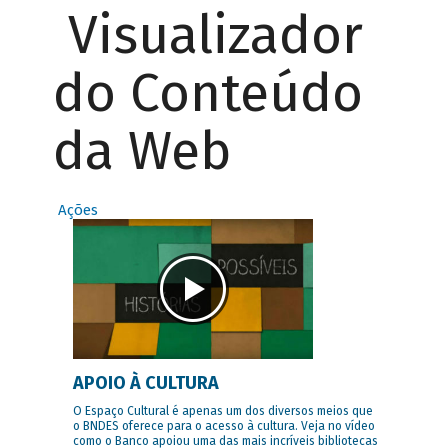
Visualizador
do Conteúdo
da Web
Ações
APOIO À CULTURA
O Espaço Cultural é apenas um dos diversos meios que
o BNDES oferece para o acesso à cultura. Veja no vídeo
como o Banco apoiou uma das mais incríveis bibliotecas