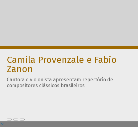
Camila Provenzale e Fabio
Zanon
Cantora e violonista apresentam repertório de
compositores clássicos brasileiros