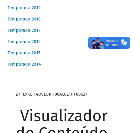
Temporada 2019
Temporada 2018
Temporada 2017
Temporada 2016
Temporada 2015
Temporada 2014
Z7_L9KEH4O0LORH80ALCLTPF80S27
Visualizador