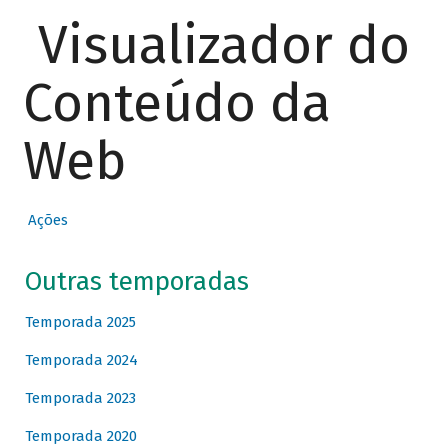
Visualizador do
Conteúdo da
Web
Ações
Outras temporadas
Temporada 2025
Temporada 2024
Temporada 2023
Temporada 2020