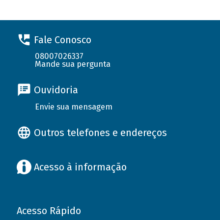
Fale Conosco
08007026337
Mande sua pergunta
Ouvidoria
Envie sua mensagem
Outros telefones e endereços
Acesso à informação
Acesso Rápido