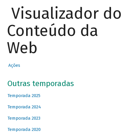
Visualizador do
Conteúdo da
Web
Ações
Outras temporadas
Temporada 2025
Temporada 2024
Temporada 2023
Temporada 2020