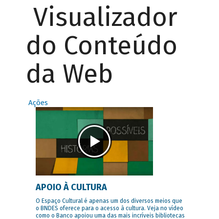
Visualizador
do Conteúdo
da Web
Ações
APOIO À CULTURA
O Espaço Cultural é apenas um dos diversos meios que
o BNDES oferece para o acesso à cultura. Veja no vídeo
como o Banco apoiou uma das mais incríveis bibliotecas