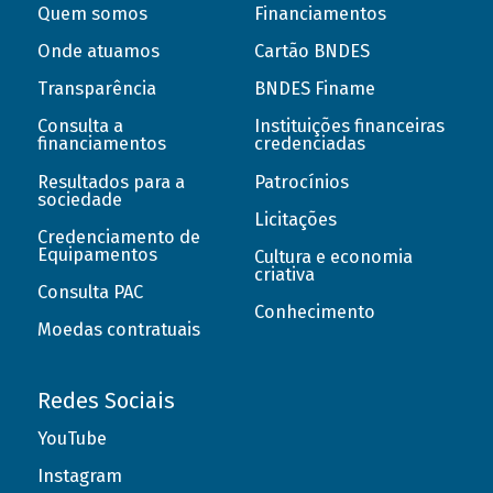
Quem somos
Financiamentos
Onde atuamos
Cartão BNDES
Transparência
BNDES Finame
Consulta a
Instituições financeiras
financiamentos
credenciadas
Resultados para a
Patrocínios
sociedade
Licitações
Credenciamento de
Equipamentos
Cultura e economia
criativa
Consulta PAC
Conhecimento
Moedas contratuais
Redes Sociais
YouTube
Instagram