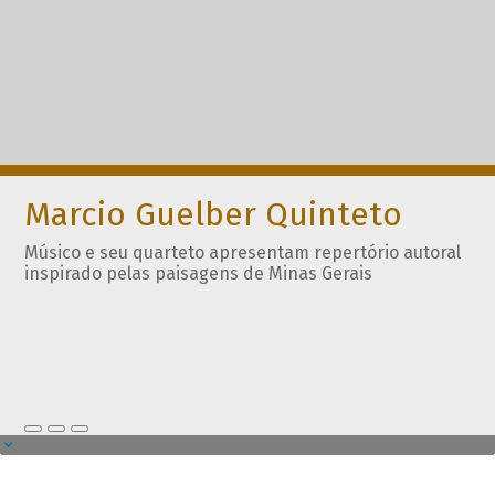
Marcio Guelber Quinteto
Músico e seu quarteto apresentam repertório autoral
inspirado pelas paisagens de Minas Gerais