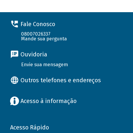
Fale Conosco
08007026337
Mande sua pergunta
Ouvidoria
Envie sua mensagem
Outros telefones e endereços
Acesso à informação
Acesso Rápido