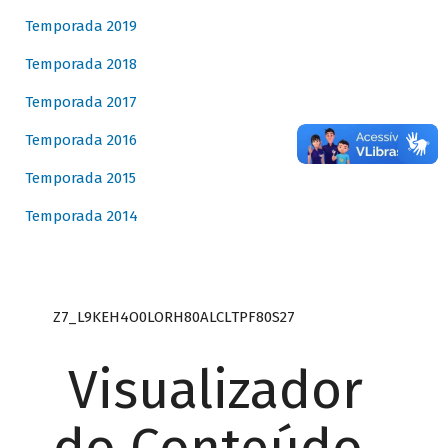
Temporada 2019
Temporada 2018
Temporada 2017
Temporada 2016
Temporada 2015
Temporada 2014
Z7_L9KEH4O0LORH80ALCLTPF80S27
Visualizador