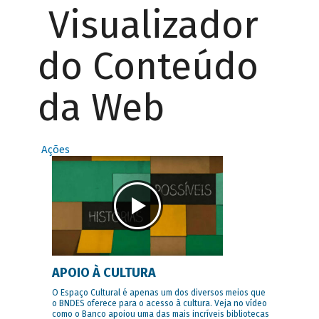
Visualizador
do Conteúdo
da Web
Ações
APOIO À CULTURA
O Espaço Cultural é apenas um dos diversos meios que
o BNDES oferece para o acesso à cultura. Veja no vídeo
como o Banco apoiou uma das mais incríveis bibliotecas