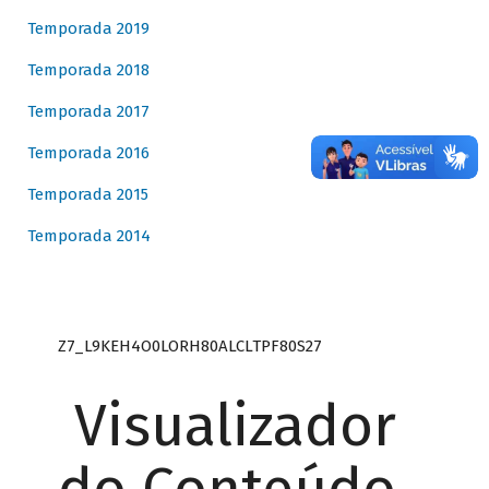
Temporada 2019
Temporada 2018
Temporada 2017
Temporada 2016
Temporada 2015
Temporada 2014
Z7_L9KEH4O0LORH80ALCLTPF80S27
Visualizador