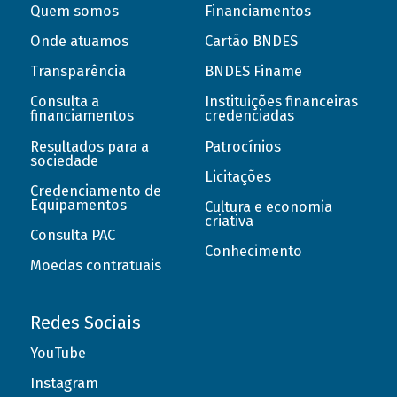
Quem somos
Financiamentos
Onde atuamos
Cartão BNDES
Transparência
BNDES Finame
Consulta a
Instituições financeiras
financiamentos
credenciadas
Resultados para a
Patrocínios
sociedade
Licitações
Credenciamento de
Equipamentos
Cultura e economia
criativa
Consulta PAC
Conhecimento
Moedas contratuais
Redes Sociais
YouTube
Instagram