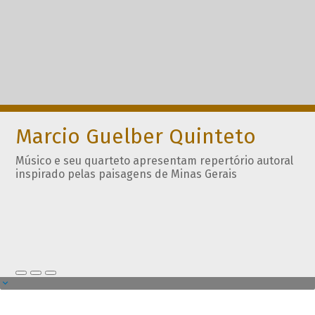
Marcio Guelber Quinteto
Músico e seu quarteto apresentam repertório autoral
inspirado pelas paisagens de Minas Gerais