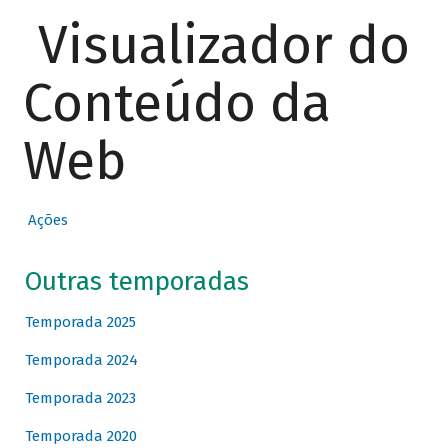
Visualizador do
Conteúdo da
Web
Ações
Outras temporadas
Temporada 2025
Temporada 2024
Temporada 2023
Temporada 2020