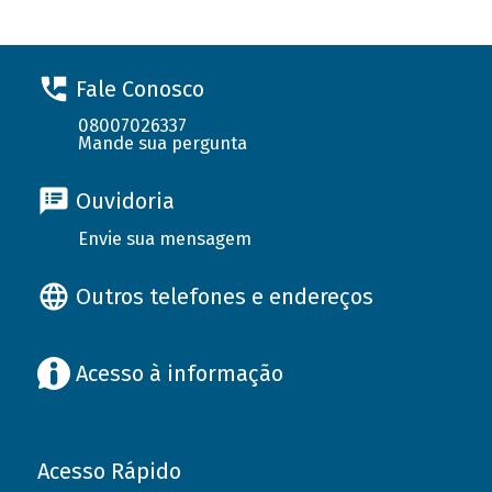
Fale Conosco
08007026337
Mande sua pergunta
Ouvidoria
Envie sua mensagem
Outros telefones e endereços
Acesso à informação
Acesso Rápido