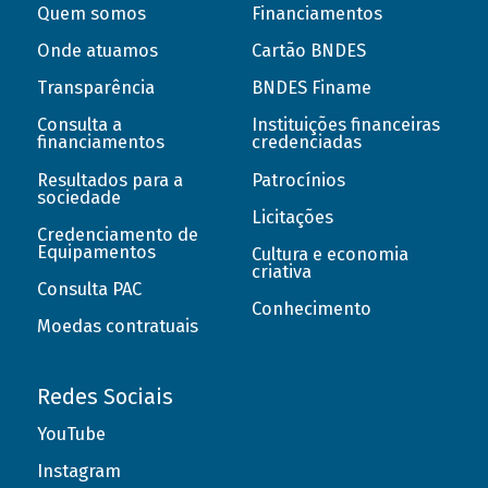
Quem somos
Financiamentos
Onde atuamos
Cartão BNDES
Transparência
BNDES Finame
Consulta a
Instituições financeiras
financiamentos
credenciadas
Resultados para a
Patrocínios
sociedade
Licitações
Credenciamento de
Equipamentos
Cultura e economia
criativa
Consulta PAC
Conhecimento
Moedas contratuais
Redes Sociais
YouTube
Instagram