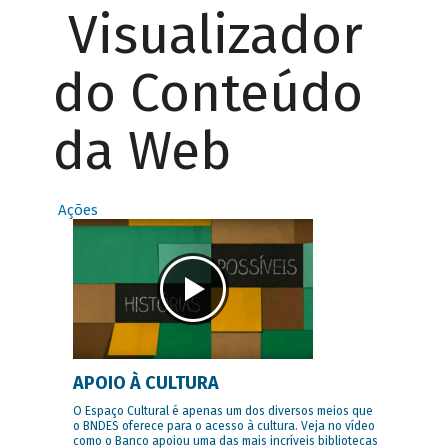
Visualizador
do Conteúdo
da Web
Ações
APOIO À CULTURA
O Espaço Cultural é apenas um dos diversos meios que
o BNDES oferece para o acesso à cultura. Veja no vídeo
como o Banco apoiou uma das mais incríveis bibliotecas