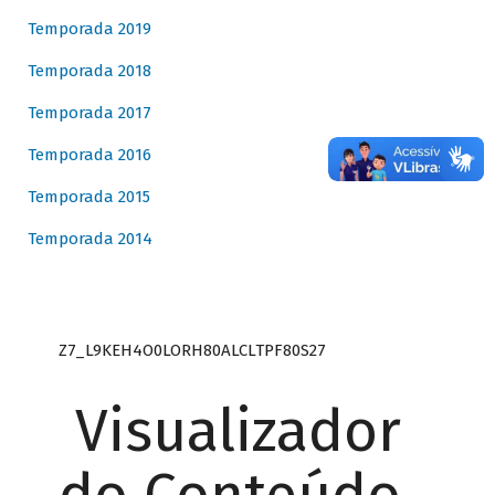
Temporada 2019
Temporada 2018
Temporada 2017
Temporada 2016
Temporada 2015
Temporada 2014
Z7_L9KEH4O0LORH80ALCLTPF80S27
Visualizador