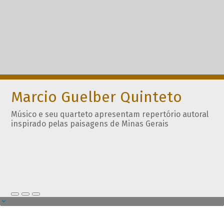
Marcio Guelber Quinteto
Músico e seu quarteto apresentam repertório autoral
inspirado pelas paisagens de Minas Gerais