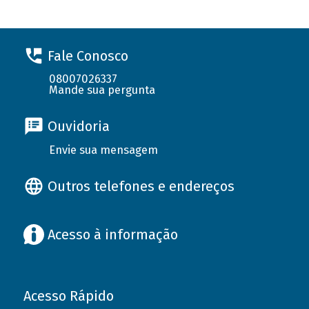
Fale Conosco
08007026337
Mande sua pergunta
Ouvidoria
Envie sua mensagem
Outros telefones e endereços
Acesso à informação
Acesso Rápido