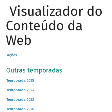
Visualizador do
Conteúdo da
Web
Ações
Outras temporadas
Temporada 2025
Temporada 2024
Temporada 2023
Temporada 2020