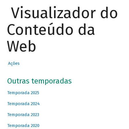
Visualizador do
Conteúdo da
Web
Ações
Outras temporadas
Temporada 2025
Temporada 2024
Temporada 2023
Temporada 2020