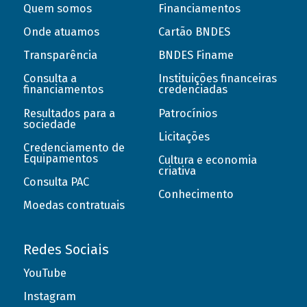
Quem somos
Financiamentos
Onde atuamos
Cartão BNDES
Transparência
BNDES Finame
Consulta a
Instituições financeiras
financiamentos
credenciadas
Resultados para a
Patrocínios
sociedade
Licitações
Credenciamento de
Equipamentos
Cultura e economia
criativa
Consulta PAC
Conhecimento
Moedas contratuais
Redes Sociais
YouTube
Instagram