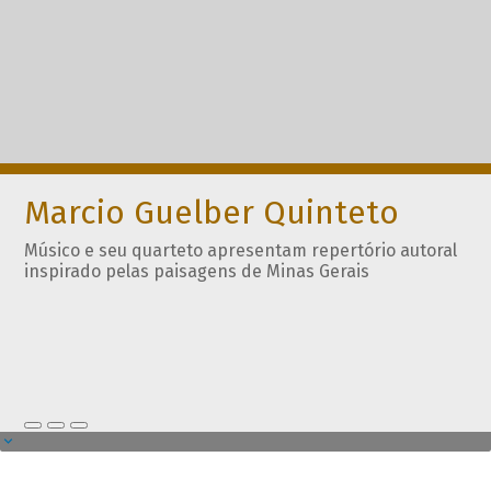
Marcio Guelber Quinteto
Músico e seu quarteto apresentam repertório autoral
inspirado pelas paisagens de Minas Gerais