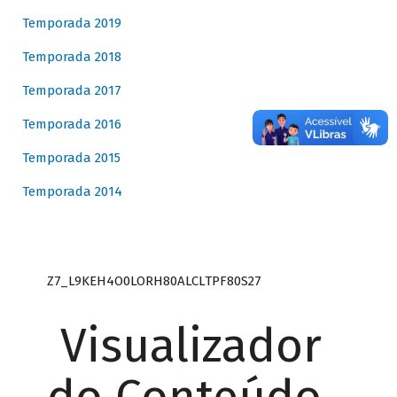
Temporada 2019
Temporada 2018
Temporada 2017
Temporada 2016
Temporada 2015
Temporada 2014
Z7_L9KEH4O0LORH80ALCLTPF80S27
Visualizador