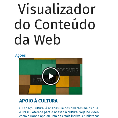
Visualizador
do Conteúdo
da Web
Ações
APOIO À CULTURA
O Espaço Cultural é apenas um dos diversos meios que
o BNDES oferece para o acesso à cultura. Veja no vídeo
como o Banco apoiou uma das mais incríveis bibliotecas