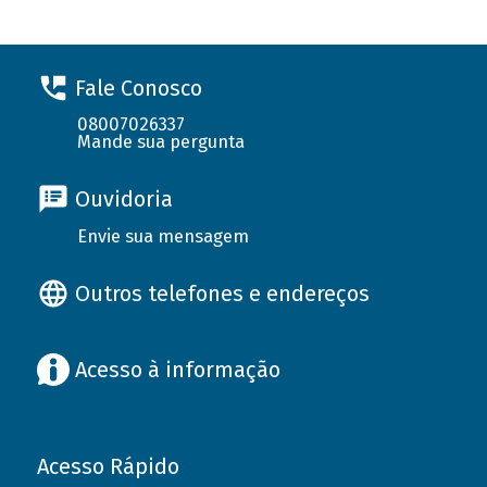
Fale Conosco
08007026337
Mande sua pergunta
Ouvidoria
Envie sua mensagem
Outros telefones e endereços
Acesso à informação
Acesso Rápido