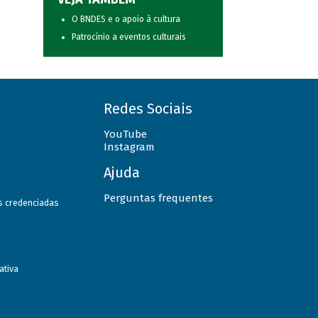
O BNDES e o apoio à cultura
Patrocínio a eventos culturais
Redes Sociais
YouTube
Instagram
Ajuda
Perguntas frequentes
as credenciadas
ativa