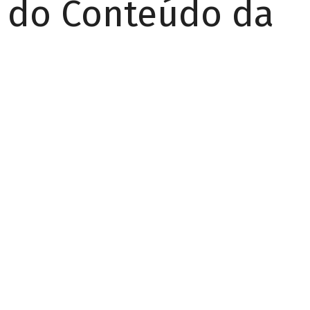
r do Conteúdo da