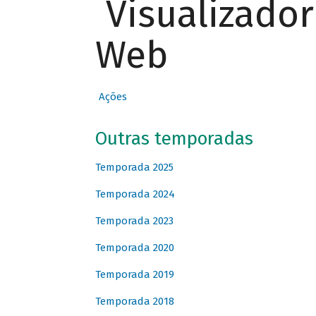
Visualizado
Web
Ações
Outras temporadas
Temporada 2025
Temporada 2024
Temporada 2023
Temporada 2020
Temporada 2019
Temporada 2018