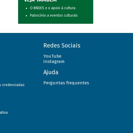
O BNDES e o apoio à cultura
Patrocínio a eventos culturais
Redes Sociais
YouTube
Instagram
Ajuda
Perguntas frequentes
as credenciadas
ativa