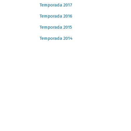
Temporada 2017
Temporada 2016
Temporada 2015
Temporada 2014