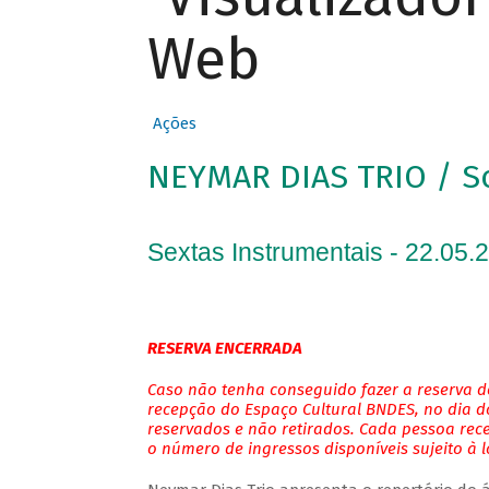
Web
Ações
NEYMAR DIAS TRIO / S
Sextas Instrumentais - 22.05.
RESERVA ENCERRADA
Caso não tenha conseguido fazer a reserva de
recepção do Espaço Cultural BNDES, no dia do
reservados e não retirados. Cada pessoa rec
o número de ingressos disponíveis sujeito à 