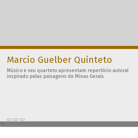
Marcio Guelber Quinteto
Músico e seu quarteto apresentam repertório autoral
inspirado pelas paisagens de Minas Gerais