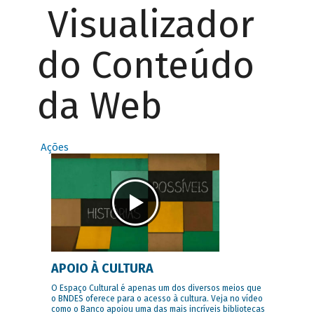
Visualizador
do Conteúdo
da Web
Ações
APOIO À CULTURA
O Espaço Cultural é apenas um dos diversos meios que
o BNDES oferece para o acesso à cultura. Veja no vídeo
como o Banco apoiou uma das mais incríveis bibliotecas