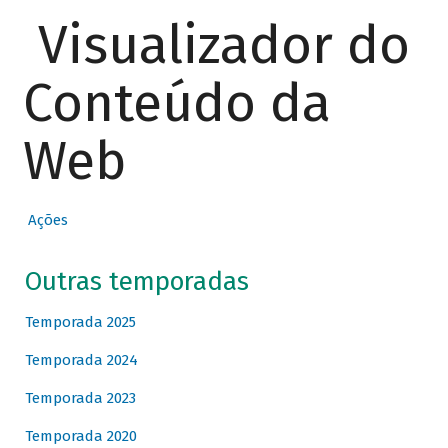
Visualizador do
Conteúdo da
Web
Ações
Outras temporadas
Temporada 2025
Temporada 2024
Temporada 2023
Temporada 2020