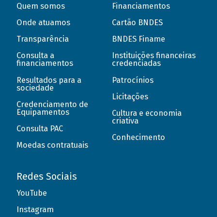
Quem somos
Financiamentos
Onde atuamos
Cartão BNDES
Transparência
BNDES Finame
Consulta a
Instituições financeiras
financiamentos
credenciadas
Resultados para a
Patrocínios
sociedade
Licitações
Credenciamento de
Equipamentos
Cultura e economia
criativa
Consulta PAC
Conhecimento
Moedas contratuais
Redes Sociais
YouTube
Instagram