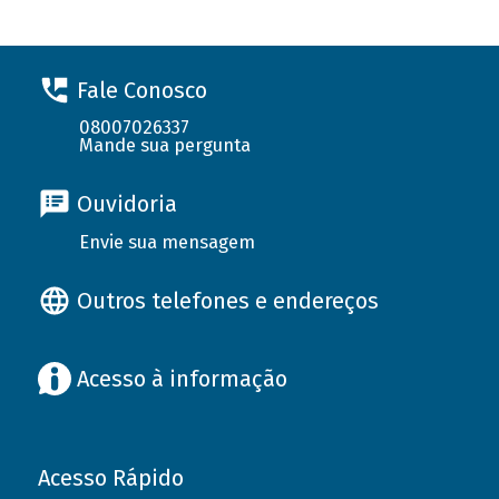
Fale Conosco
08007026337
Mande sua pergunta
Ouvidoria
Envie sua mensagem
Outros telefones e endereços
Acesso à informação
Acesso Rápido