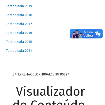
Temporada 2019
Temporada 2018
Temporada 2017
Temporada 2016
Temporada 2015
Temporada 2014
Z7_L9KEH4O0LORH80ALCLTPF80S27
Visualizador