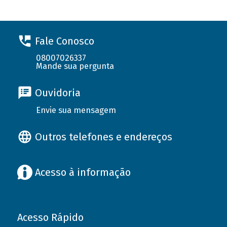
Fale Conosco
08007026337
Mande sua pergunta
Ouvidoria
Envie sua mensagem
Outros telefones e endereços
Acesso à informação
Acesso Rápido