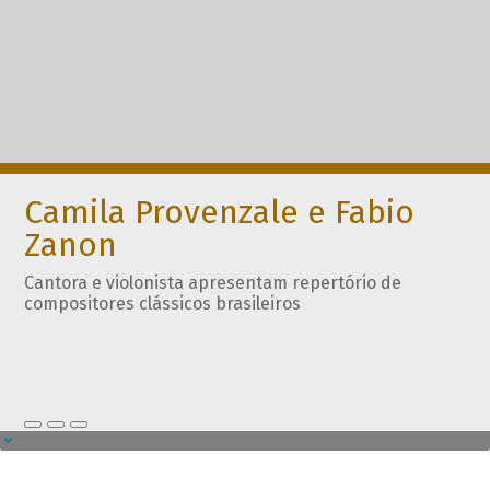
Camila Provenzale e Fabio
Zanon
Cantora e violonista apresentam repertório de
compositores clássicos brasileiros