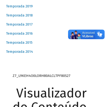
Temporada 2019
Temporada 2018
Temporada 2017
Temporada 2016
Temporada 2015
Temporada 2014
Z7_L9KEH4O0LORH80ALCLTPF80S27
Visualizador