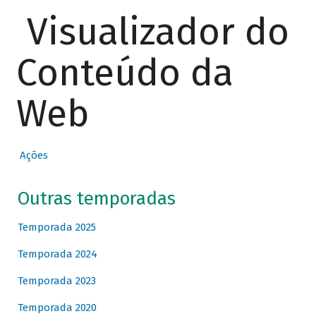
Visualizador do
Conteúdo da
Web
Ações
Outras temporadas
Temporada 2025
Temporada 2024
Temporada 2023
Temporada 2020