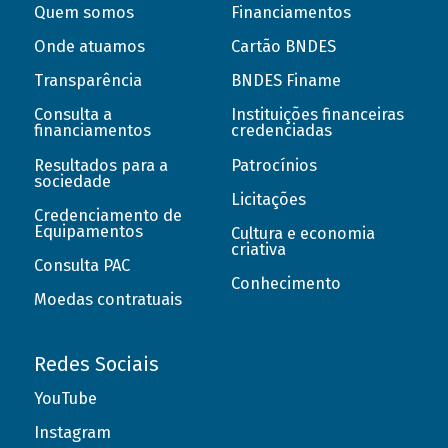
Quem somos
Financiamentos
Onde atuamos
Cartão BNDES
Transparência
BNDES Finame
Consulta a
Instituições financeiras
financiamentos
credenciadas
Resultados para a
Patrocínios
sociedade
Licitações
Credenciamento de
Equipamentos
Cultura e economia
criativa
Consulta PAC
Conhecimento
Moedas contratuais
Redes Sociais
YouTube
Instagram