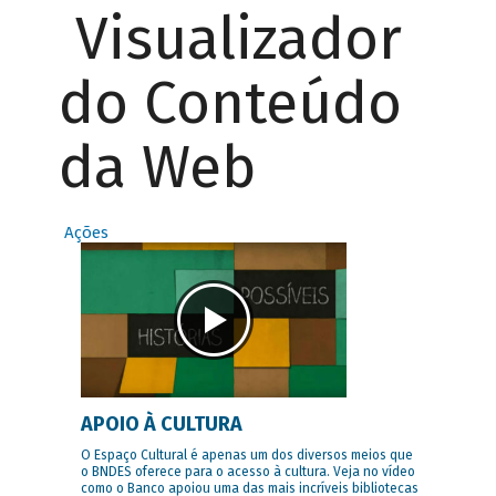
Visualizador
do Conteúdo
da Web
Ações
APOIO À CULTURA
O Espaço Cultural é apenas um dos diversos meios que
o BNDES oferece para o acesso à cultura. Veja no vídeo
como o Banco apoiou uma das mais incríveis bibliotecas