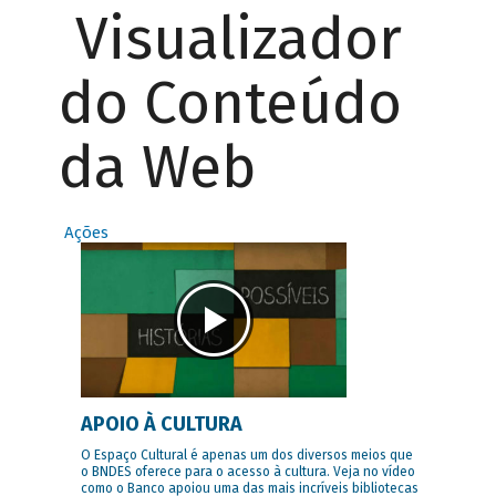
Visualizador
do Conteúdo
da Web
Ações
APOIO À CULTURA
O Espaço Cultural é apenas um dos diversos meios que
o BNDES oferece para o acesso à cultura. Veja no vídeo
como o Banco apoiou uma das mais incríveis bibliotecas