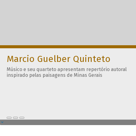
Marcio Guelber Quinteto
Músico e seu quarteto apresentam repertório autoral
inspirado pelas paisagens de Minas Gerais