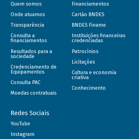
Quem somos
Financiamentos
Onde atuamos
Cartão BNDES
Transparência
BNDES Finame
Consulta a
Instituições financeiras
financiamentos
credenciadas
Resultados para a
Patrocínios
sociedade
Licitações
Credenciamento de
Equipamentos
Cultura e economia
criativa
Consulta PAC
Conhecimento
Moedas contratuais
Redes Sociais
YouTube
Instagram