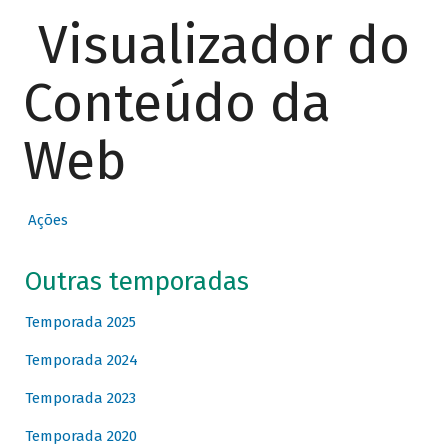
Visualizador do
Conteúdo da
Web
Ações
Outras temporadas
Temporada 2025
Temporada 2024
Temporada 2023
Temporada 2020