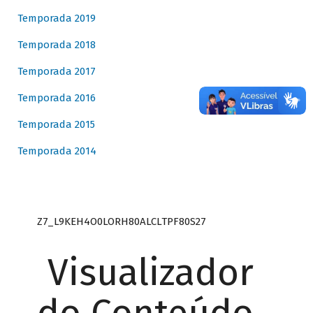
Temporada 2019
Temporada 2018
Temporada 2017
Temporada 2016
Temporada 2015
Temporada 2014
Z7_L9KEH4O0LORH80ALCLTPF80S27
Visualizador