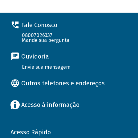
Fale Conosco
08007026337
Mande sua pergunta
Ouvidoria
Envie sua mensagem
Outros telefones e endereços
Acesso à informação
Acesso Rápido