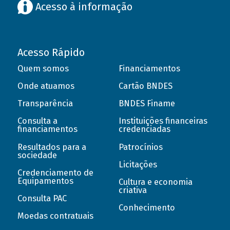
Acesso à informação
Acesso Rápido
Quem somos
Financiamentos
Onde atuamos
Cartão BNDES
Transparência
BNDES Finame
Consulta a
Instituições financeiras
financiamentos
credenciadas
Resultados para a
Patrocínios
sociedade
Licitações
Credenciamento de
Equipamentos
Cultura e economia
criativa
Consulta PAC
Conhecimento
Moedas contratuais