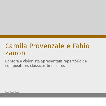
Camila Provenzale e Fabio
Zanon
Cantora e violonista apresentam repertório de
compositores clássicos brasileiros