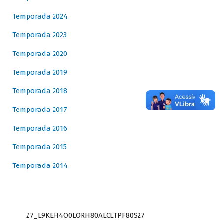
Temporada 2024
Temporada 2023
Temporada 2020
Temporada 2019
Temporada 2018
Temporada 2017
Temporada 2016
Temporada 2015
Temporada 2014
Z7_L9KEH4O0LORH80ALCLTPF80S27