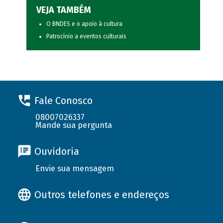
VEJA TAMBÉM
O BNDES e o apoio à cultura
Patrocínio a eventos culturais
Fale Conosco
08007026337
Mande sua pergunta
Ouvidoria
Envie sua mensagem
Outros telefones e endereços