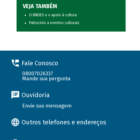
VEJA TAMBÉM
O BNDES e o apoio à cultura
Patrocínio a eventos culturais
Fale Conosco
08007026337
Mande sua pergunta
Ouvidoria
Envie sua mensagem
Outros telefones e endereços