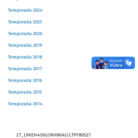
Temporada 2024
Temporada 2023
Temporada 2020
Temporada 2019
Temporada 2018
Temporada 2017
Temporada 2016
Temporada 2015
Temporada 2014
Z7_L9KEH4O0LORH80ALCLTPF80S27