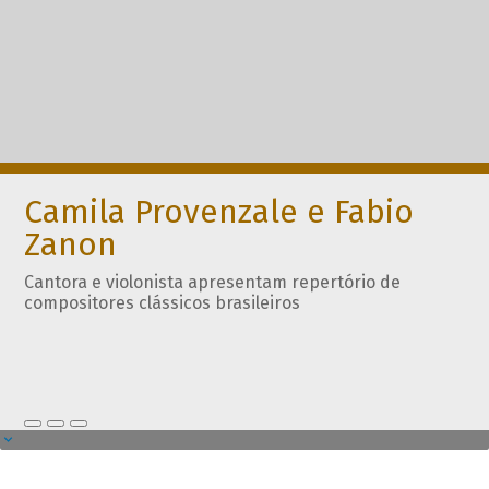
Camila Provenzale e Fabio
Zanon
Cantora e violonista apresentam repertório de
compositores clássicos brasileiros