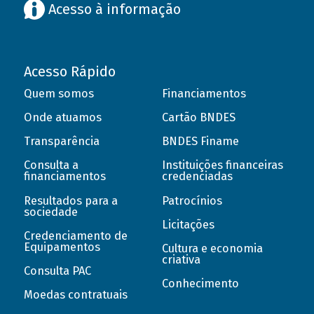
Acesso à informação
Acesso Rápido
Quem somos
Financiamentos
Onde atuamos
Cartão BNDES
Transparência
BNDES Finame
Consulta a
Instituições financeiras
financiamentos
credenciadas
Resultados para a
Patrocínios
sociedade
Licitações
Credenciamento de
Equipamentos
Cultura e economia
criativa
Consulta PAC
Conhecimento
Moedas contratuais