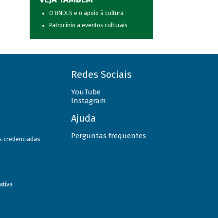
O BNDES e o apoio à cultura
Patrocínio a eventos culturais
Redes Sociais
YouTube
Instagram
Ajuda
Perguntas frequentes
as credenciadas
ativa