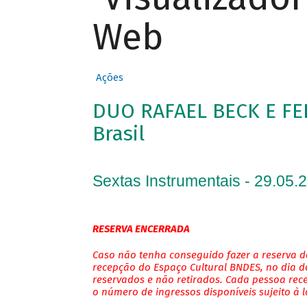
Web
Ações
DUO RAFAEL BECK E FE
Brasil
Sextas Instrumentais - 29.05.
RESERVA ENCERRADA
Caso não tenha conseguido fazer a reserva de
recepção do Espaço Cultural BNDES, no dia do
reservados e não retirados. Cada pessoa rec
o número de ingressos disponíveis sujeito à 