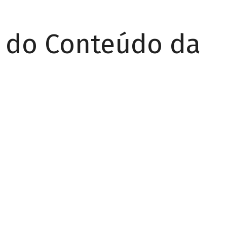
r do Conteúdo da