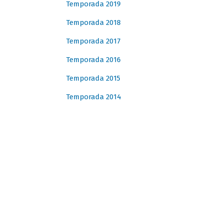
Temporada 2019
Temporada 2018
Temporada 2017
Temporada 2016
Temporada 2015
Temporada 2014