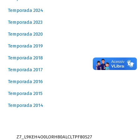
Temporada 2024
Temporada 2023
Temporada 2020
Temporada 2019
Temporada 2018
Temporada 2017
Temporada 2016
Temporada 2015
Temporada 2014
Z7_L9KEH4O0LORH80ALCLTPF80S27