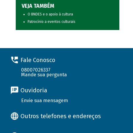
VEJA TAMBÉM
O BNDES e o apoio à cultura
Patrocínio a eventos culturais
Fale Conosco
08007026337
Mande sua pergunta
Ouvidoria
Envie sua mensagem
Outros telefones e endereços