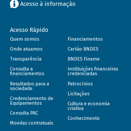
Acesso à informação
Acesso Rápido
Quem somos
Financiamentos
Onde atuamos
Cartão BNDES
Transparência
BNDES Finame
Consulta a
Instituições financeiras
financiamentos
credenciadas
Resultados para a
Patrocínios
sociedade
Licitações
Credenciamento de
Equipamentos
Cultura e economia
criativa
Consulta PAC
Conhecimento
Moedas contratuais