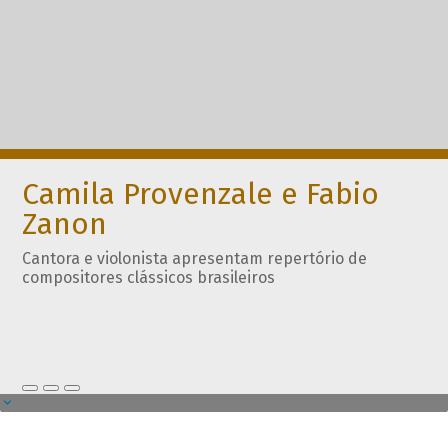
Camila Provenzale e Fabio
Zanon
Cantora e violonista apresentam repertório de
compositores clássicos brasileiros