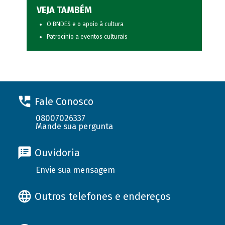
VEJA TAMBÉM
O BNDES e o apoio à cultura
Patrocínio a eventos culturais
Fale Conosco
08007026337
Mande sua pergunta
Ouvidoria
Envie sua mensagem
Outros telefones e endereços