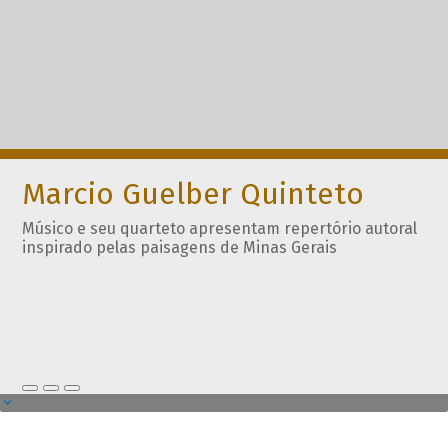
Marcio Guelber Quinteto
Músico e seu quarteto apresentam repertório autoral
inspirado pelas paisagens de Minas Gerais