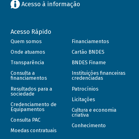
Acesso à informação
Acesso Rápido
Quem somos
Financiamentos
Onde atuamos
Cartão BNDES
Transparência
BNDES Finame
Consulta a
Instituições financeiras
financiamentos
credenciadas
Resultados para a
Patrocínios
sociedade
Licitações
Credenciamento de
Equipamentos
Cultura e economia
criativa
Consulta PAC
Conhecimento
Moedas contratuais