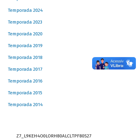
Temporada 2024
Temporada 2023
Temporada 2020
Temporada 2019
Temporada 2018
Temporada 2017
Temporada 2016
Temporada 2015
Temporada 2014
Z7_L9KEH4O0LORH80ALCLTPF80S27