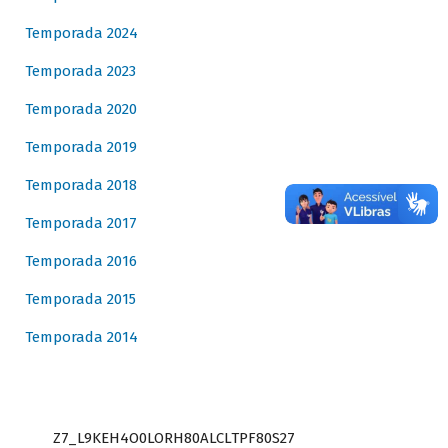
Temporada 2024
Temporada 2023
Temporada 2020
Temporada 2019
Temporada 2018
Temporada 2017
Temporada 2016
Temporada 2015
Temporada 2014
Z7_L9KEH4O0LORH80ALCLTPF80S27