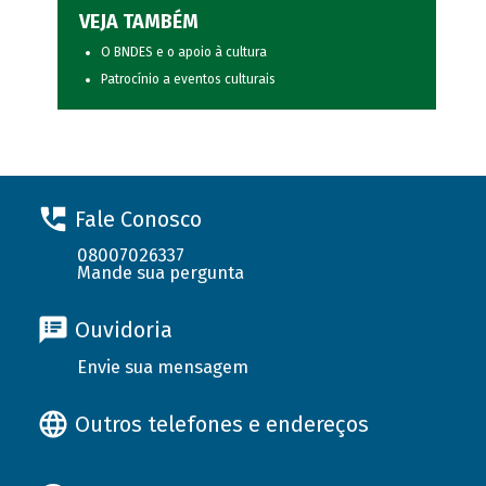
VEJA TAMBÉM
O BNDES e o apoio à cultura
Patrocínio a eventos culturais
Fale Conosco
08007026337
Mande sua pergunta
Ouvidoria
Envie sua mensagem
Outros telefones e endereços