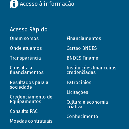
Acesso à informação
Acesso Rápido
Quem somos
Financiamentos
Onde atuamos
Cartão BNDES
Transparência
BNDES Finame
Consulta a
Instituições financeiras
financiamentos
credenciadas
Resultados para a
Patrocínios
sociedade
Licitações
Credenciamento de
Equipamentos
Cultura e economia
criativa
Consulta PAC
Conhecimento
Moedas contratuais