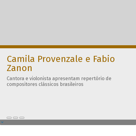
Camila Provenzale e Fabio
Zanon
Cantora e violonista apresentam repertório de
compositores clássicos brasileiros