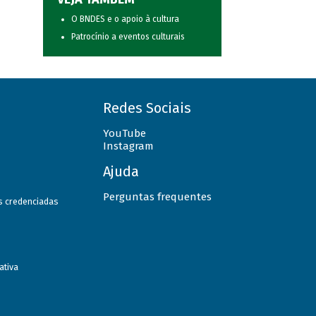
O BNDES e o apoio à cultura
Patrocínio a eventos culturais
Redes Sociais
YouTube
Instagram
Ajuda
Perguntas frequentes
as credenciadas
ativa