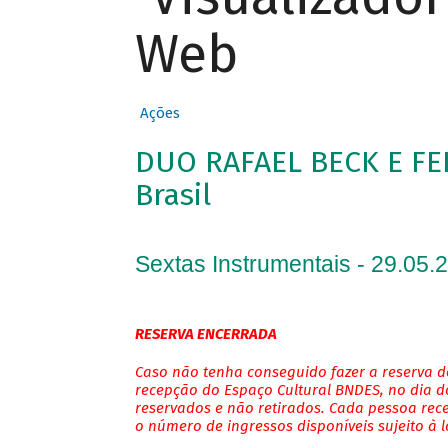
Web
Ações
DUO RAFAEL BECK E FE
Brasil
Sextas Instrumentais - 29.05.
RESERVA ENCERRADA
Caso não tenha conseguido fazer a reserva de
recepção do Espaço Cultural BNDES, no dia do
reservados e não retirados. Cada pessoa rec
o número de ingressos disponíveis sujeito à 