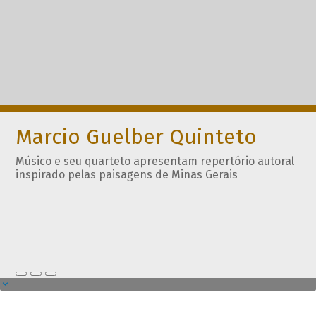
Marcio Guelber Quinteto
Músico e seu quarteto apresentam repertório autoral
inspirado pelas paisagens de Minas Gerais