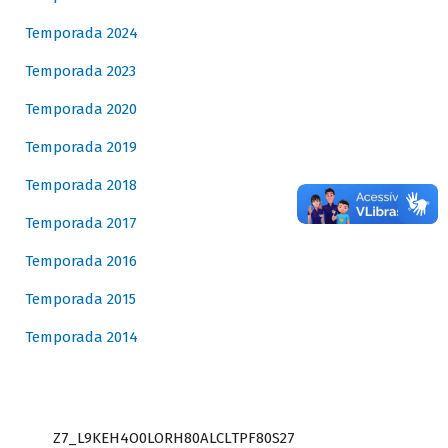
Temporada 2024
Temporada 2023
Temporada 2020
Temporada 2019
Temporada 2018
Temporada 2017
Temporada 2016
Temporada 2015
Temporada 2014
Z7_L9KEH4O0LORH80ALCLTPF80S27