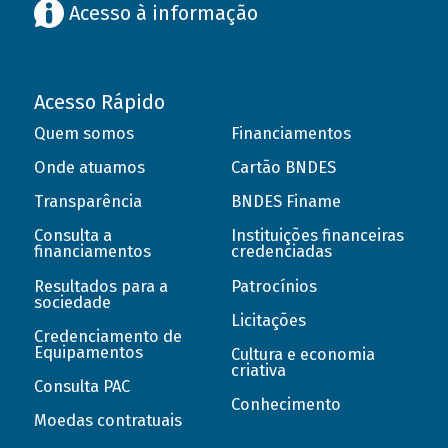
Acesso à informação
Acesso Rápido
Quem somos
Financiamentos
Onde atuamos
Cartão BNDES
Transparência
BNDES Finame
Consulta a
Instituições financeiras
financiamentos
credenciadas
Resultados para a
Patrocínios
sociedade
Licitações
Credenciamento de
Equipamentos
Cultura e economia
criativa
Consulta PAC
Conhecimento
Moedas contratuais