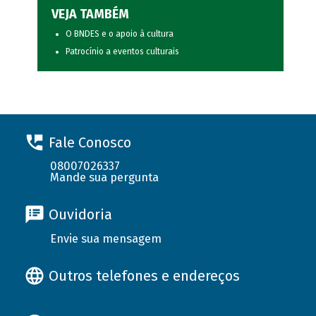
VEJA TAMBÉM
O BNDES e o apoio à cultura
Patrocínio a eventos culturais
Fale Conosco
08007026337
Mande sua pergunta
Ouvidoria
Envie sua mensagem
Outros telefones e endereços