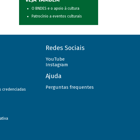
O BNDES e o apoio à cultura
Patrocínio a eventos culturais
Redes Sociais
YouTube
Instagram
Ajuda
Perguntas frequentes
as credenciadas
ativa