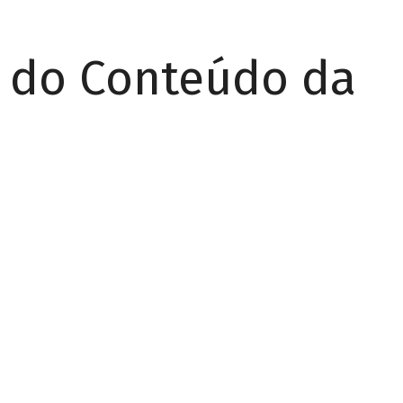
r do Conteúdo da