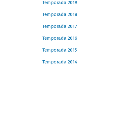
Temporada 2019
Temporada 2018
Temporada 2017
Temporada 2016
Temporada 2015
Temporada 2014