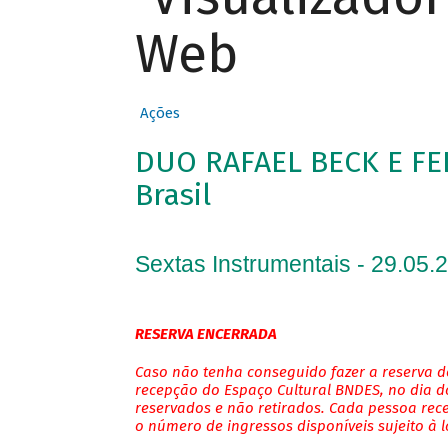
Web
Ações
DUO RAFAEL BECK E FE
Brasil
Sextas Instrumentais - 29.05.
RESERVA ENCERRADA
Caso não tenha conseguido fazer a reserva de
recepção do Espaço Cultural BNDES, no dia do
reservados e não retirados. Cada pessoa rec
o número de ingressos disponíveis sujeito à 