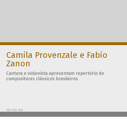
Camila Provenzale e Fabio
Zanon
Cantora e violonista apresentam repertório de
compositores clássicos brasileiros