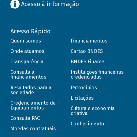
Acesso à informação
Acesso Rápido
Quem somos
Financiamentos
Onde atuamos
Cartão BNDES
Transparência
BNDES Finame
Consulta a
Instituições financeiras
financiamentos
credenciadas
Resultados para a
Patrocínios
sociedade
Licitações
Credenciamento de
Equipamentos
Cultura e economia
criativa
Consulta PAC
Conhecimento
Moedas contratuais