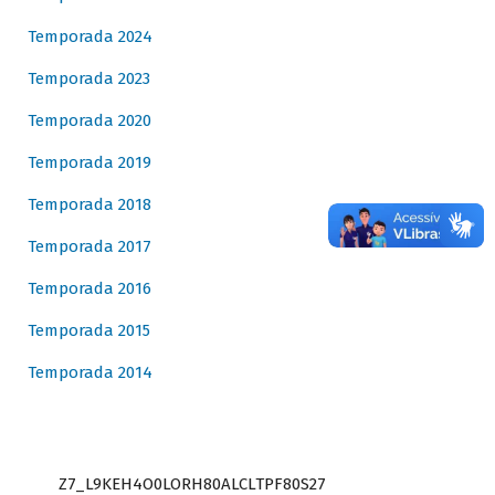
Temporada 2024
Temporada 2023
Temporada 2020
Temporada 2019
Temporada 2018
Temporada 2017
Temporada 2016
Temporada 2015
Temporada 2014
Z7_L9KEH4O0LORH80ALCLTPF80S27