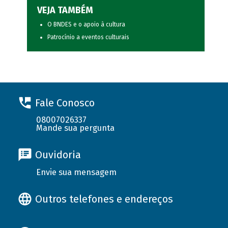
VEJA TAMBÉM
O BNDES e o apoio à cultura
Patrocínio a eventos culturais
Fale Conosco
08007026337
Mande sua pergunta
Ouvidoria
Envie sua mensagem
Outros telefones e endereços