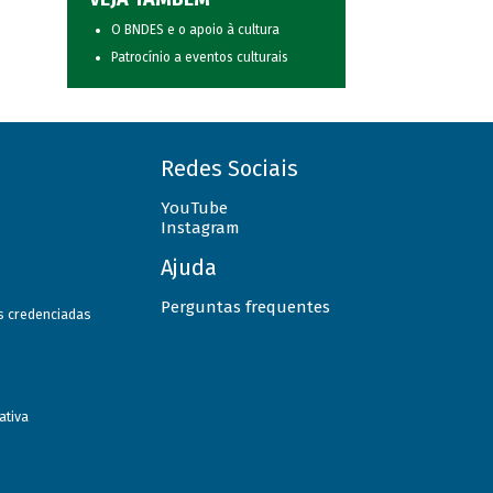
O BNDES e o apoio à cultura
Patrocínio a eventos culturais
Redes Sociais
YouTube
Instagram
Ajuda
Perguntas frequentes
as credenciadas
ativa