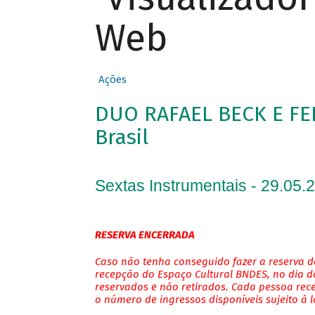
Web
Ações
DUO RAFAEL BECK E FE
Brasil
Sextas Instrumentais - 29.05.
RESERVA ENCERRADA
Caso não tenha conseguido fazer a reserva de
recepção do Espaço Cultural BNDES, no dia do
reservados e não retirados. Cada pessoa rec
o número de ingressos disponíveis sujeito à 