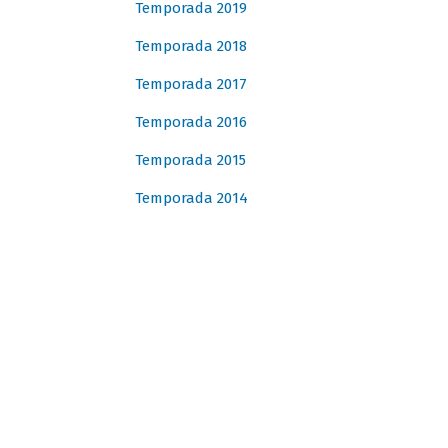
Temporada 2019
Temporada 2018
Temporada 2017
Temporada 2016
Temporada 2015
Temporada 2014