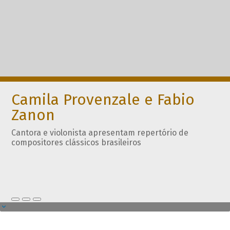
Camila Provenzale e Fabio
Zanon
Cantora e violonista apresentam repertório de
compositores clássicos brasileiros