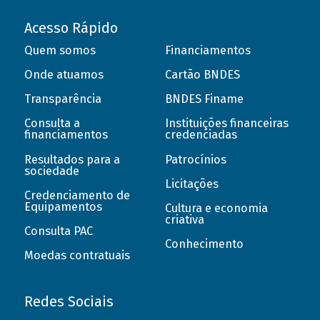
Acesso Rápido
Quem somos
Financiamentos
Onde atuamos
Cartão BNDES
Transparência
BNDES Finame
Consulta a
Instituições financeiras
financiamentos
credenciadas
Resultados para a
Patrocínios
sociedade
Licitações
Credenciamento de
Equipamentos
Cultura e economia
criativa
Consulta PAC
Conhecimento
Moedas contratuais
Redes Sociais