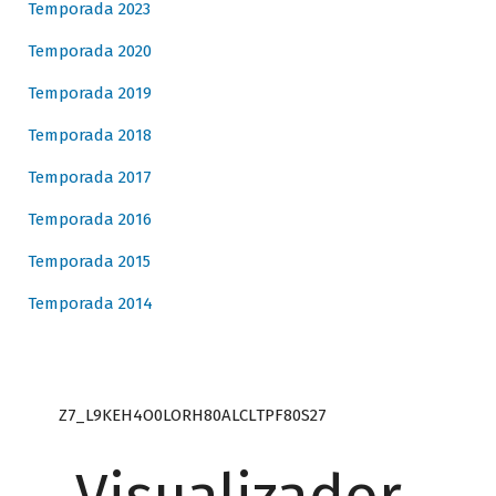
Temporada 2023
Temporada 2020
Temporada 2019
Temporada 2018
Temporada 2017
Temporada 2016
Temporada 2015
Temporada 2014
Z7_L9KEH4O0LORH80ALCLTPF80S27