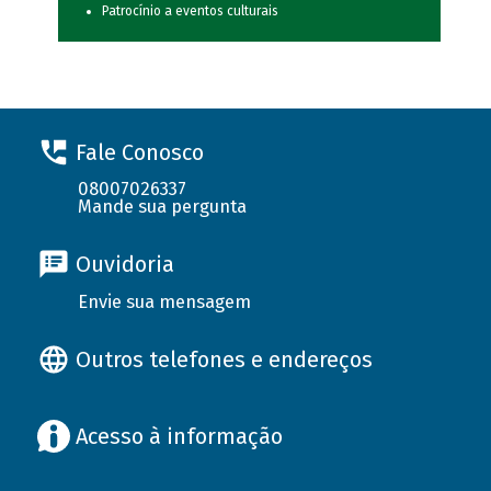
Patrocínio a eventos culturais
Fale Conosco
08007026337
Mande sua pergunta
Ouvidoria
Envie sua mensagem
Outros telefones e endereços
Acesso à informação