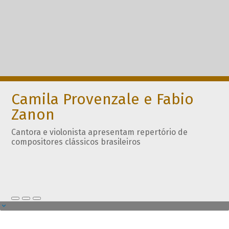
Camila Provenzale e Fabio
Zanon
Cantora e violonista apresentam repertório de
compositores clássicos brasileiros