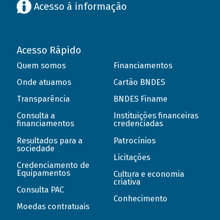
Acesso à informação
Acesso Rápido
Quem somos
Financiamentos
Onde atuamos
Cartão BNDES
Transparência
BNDES Finame
Consulta a
Instituições financeiras
financiamentos
credenciadas
Resultados para a
Patrocínios
sociedade
Licitações
Credenciamento de
Equipamentos
Cultura e economia
criativa
Consulta PAC
Conhecimento
Moedas contratuais