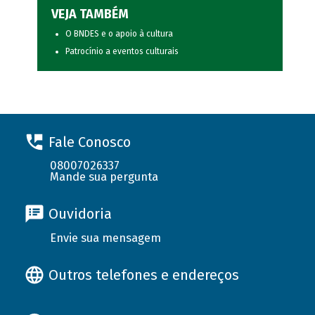
VEJA TAMBÉM
O BNDES e o apoio à cultura
Patrocínio a eventos culturais
Fale Conosco
08007026337
Mande sua pergunta
Ouvidoria
Envie sua mensagem
Outros telefones e endereços