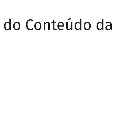
r do Conteúdo da