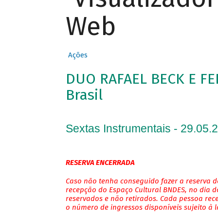
Web
Ações
DUO RAFAEL BECK E FE
Brasil
Sextas Instrumentais - 29.05.
RESERVA ENCERRADA
Caso não tenha conseguido fazer a reserva de
recepção do Espaço Cultural BNDES, no dia do
reservados e não retirados. Cada pessoa rec
o número de ingressos disponíveis sujeito à 