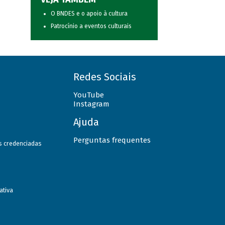
O BNDES e o apoio à cultura
Patrocínio a eventos culturais
Redes Sociais
YouTube
Instagram
Ajuda
Perguntas frequentes
as credenciadas
ativa