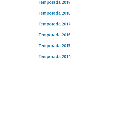
Temporada 2019
Temporada 2018
Temporada 2017
Temporada 2016
Temporada 2015
Temporada 2014