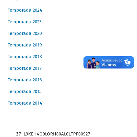
Temporada 2024
Temporada 2023
Temporada 2020
Temporada 2019
Temporada 2018
Temporada 2017
Temporada 2016
Temporada 2015
Temporada 2014
Z7_L9KEH4O0LORH80ALCLTPF80S27