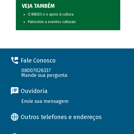
VEJA TAMBÉM
O BNDES e o apoio à cultura
Patrocínio a eventos culturais
Fale Conosco
08007026337
Mande sua pergunta
Ouvidoria
Envie sua mensagem
Outros telefones e endereços