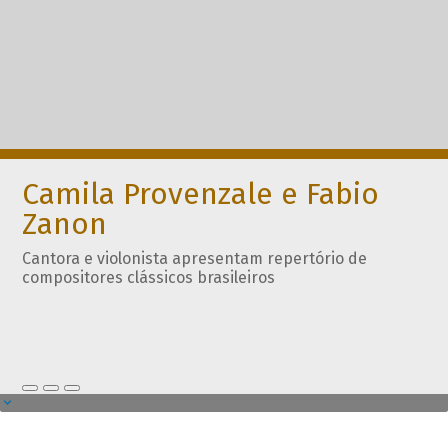
Camila Provenzale e Fabio
Zanon
Cantora e violonista apresentam repertório de
compositores clássicos brasileiros