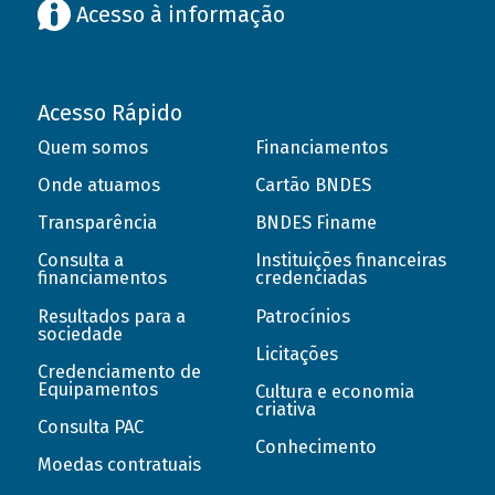
Acesso à informação
Acesso Rápido
Quem somos
Financiamentos
Onde atuamos
Cartão BNDES
Transparência
BNDES Finame
Consulta a
Instituições financeiras
financiamentos
credenciadas
Resultados para a
Patrocínios
sociedade
Licitações
Credenciamento de
Equipamentos
Cultura e economia
criativa
Consulta PAC
Conhecimento
Moedas contratuais