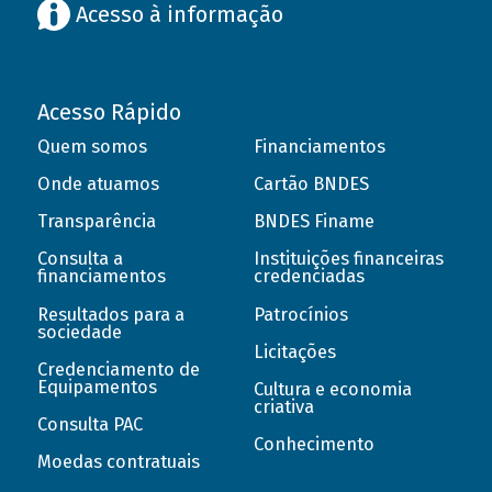
Acesso à informação
Acesso Rápido
Quem somos
Financiamentos
Onde atuamos
Cartão BNDES
Transparência
BNDES Finame
Consulta a
Instituições financeiras
financiamentos
credenciadas
Resultados para a
Patrocínios
sociedade
Licitações
Credenciamento de
Equipamentos
Cultura e economia
criativa
Consulta PAC
Conhecimento
Moedas contratuais