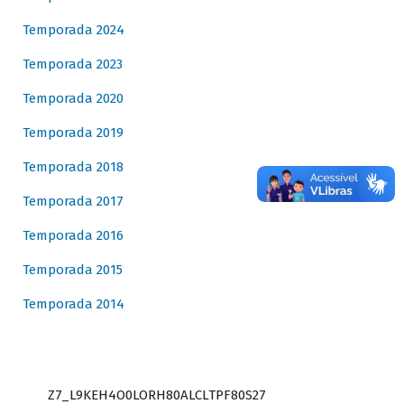
Temporada 2024
Temporada 2023
Temporada 2020
Temporada 2019
Temporada 2018
Temporada 2017
Temporada 2016
Temporada 2015
Temporada 2014
Z7_L9KEH4O0LORH80ALCLTPF80S27