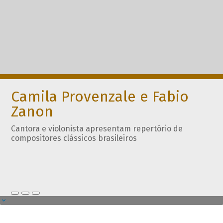
Camila Provenzale e Fabio
Zanon
Cantora e violonista apresentam repertório de
compositores clássicos brasileiros