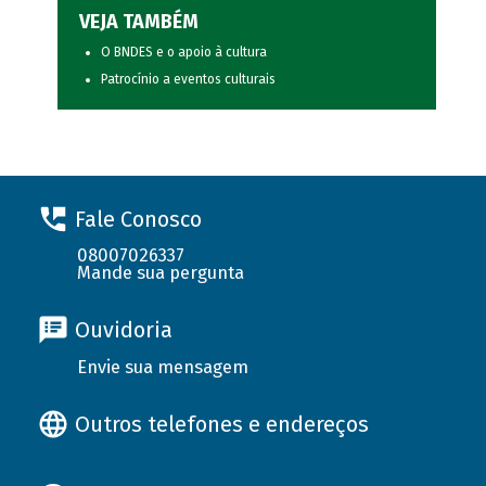
VEJA TAMBÉM
O BNDES e o apoio à cultura
Patrocínio a eventos culturais
Fale Conosco
08007026337
Mande sua pergunta
Ouvidoria
Envie sua mensagem
Outros telefones e endereços