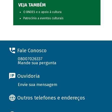
VEJA TAMBÉM
O BNDES e o apoio à cultura
Patrocínio a eventos culturais
Fale Conosco
08007026337
Mande sua pergunta
Ouvidoria
Envie sua mensagem
Outros telefones e endereços