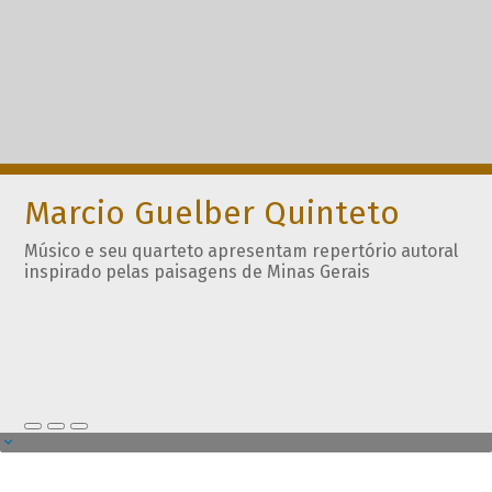
Marcio Guelber Quinteto
Músico e seu quarteto apresentam repertório autoral
inspirado pelas paisagens de Minas Gerais