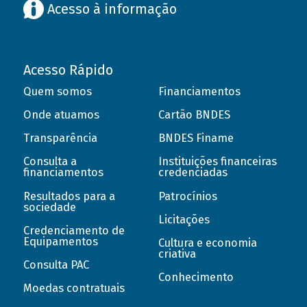
Acesso à informação
Acesso Rápido
Quem somos
Financiamentos
Onde atuamos
Cartão BNDES
Transparência
BNDES Finame
Consulta a
Instituições financeiras
financiamentos
credenciadas
Resultados para a
Patrocínios
sociedade
Licitações
Credenciamento de
Equipamentos
Cultura e economia
criativa
Consulta PAC
Conhecimento
Moedas contratuais