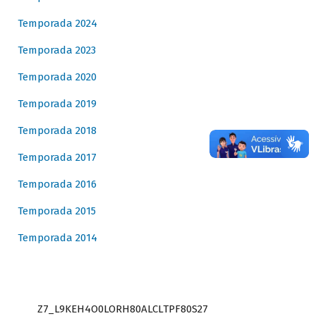
Temporada 2024
Temporada 2023
Temporada 2020
Temporada 2019
Temporada 2018
Temporada 2017
Temporada 2016
Temporada 2015
Temporada 2014
Z7_L9KEH4O0LORH80ALCLTPF80S27