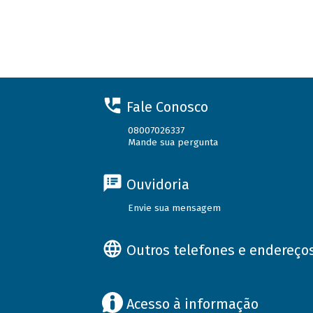
Fale Conosco
08007026337
Mande sua pergunta
Ouvidoria
Envie sua mensagem
Outros telefones e endereço
Acesso à informação