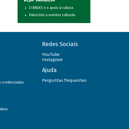
O BNDES e o apoio à cultura
Patrocínio a eventos culturais
Redes Sociais
YouTube
Instagram
Ajuda
Perguntas frequentes
as credenciadas
ativa