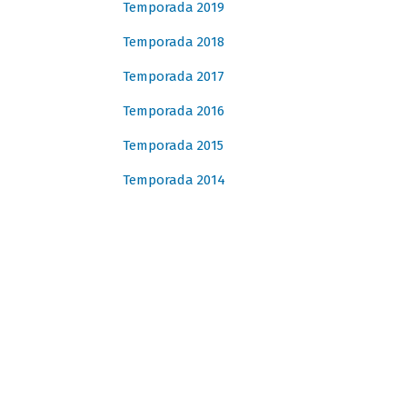
Temporada 2019
Temporada 2018
Temporada 2017
Temporada 2016
Temporada 2015
Temporada 2014