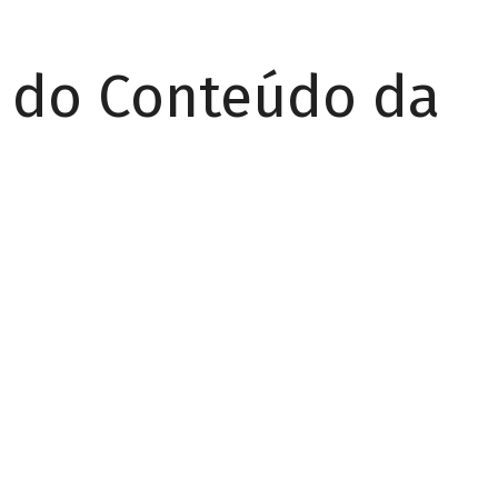
r do Conteúdo da