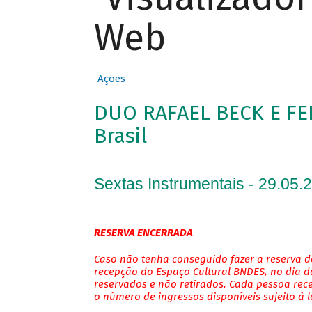
Web
Ações
DUO RAFAEL BECK E FE
Brasil
Sextas Instrumentais - 29.05.
RESERVA ENCERRADA
Caso não tenha conseguido fazer a reserva de
recepção do Espaço Cultural BNDES, no dia do
reservados e não retirados. Cada pessoa rec
o número de ingressos disponíveis sujeito à 