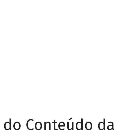
r do Conteúdo da