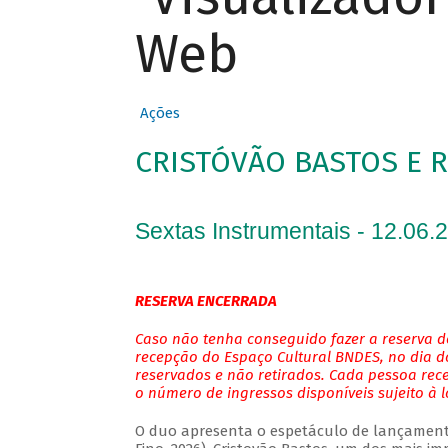
Web
Ações
CRISTÓVÃO BASTOS E 
Sextas Instrumentais - 12.06.
RESERVA ENCERRADA
Caso não tenha conseguido fazer a reserva de
recepção do Espaço Cultural BNDES, no dia do
reservados e não retirados. Cada pessoa rec
o número de ingressos disponíveis sujeito à 
O duo apresenta o espetáculo de lançamento 