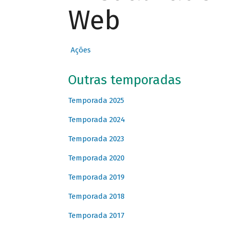
Web
Ações
Outras temporadas
Temporada 2025
Temporada 2024
Temporada 2023
Temporada 2020
Temporada 2019
Temporada 2018
Temporada 2017