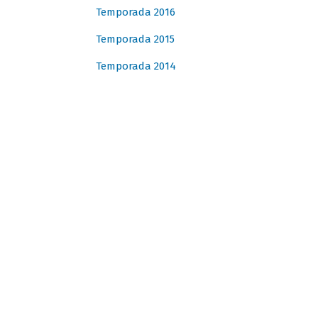
Temporada 2016
Temporada 2015
Temporada 2014