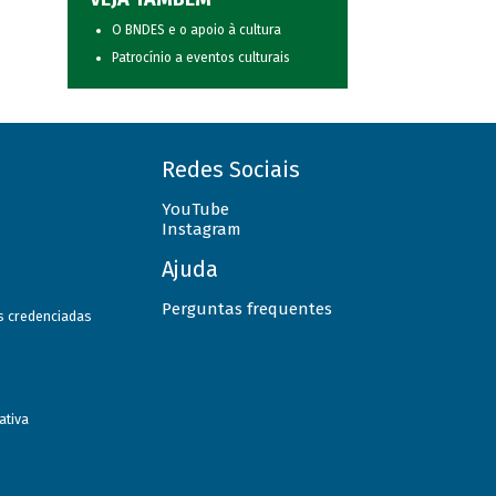
O BNDES e o apoio à cultura
Patrocínio a eventos culturais
Redes Sociais
YouTube
Instagram
Ajuda
Perguntas frequentes
as credenciadas
ativa