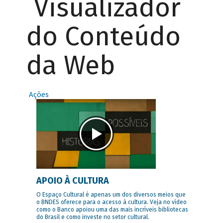
Visualizador
do Conteúdo
da Web
Ações
APOIO À CULTURA
O Espaço Cultural é apenas um dos diversos meios que
o BNDES oferece para o acesso à cultura. Veja no vídeo
como o Banco apoiou uma das mais incríveis bibliotecas
do Brasil e como investe no setor cultural.