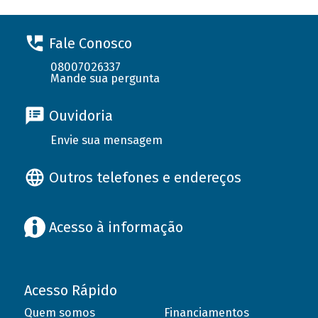
Fale Conosco
08007026337
Mande sua pergunta
Ouvidoria
Envie sua mensagem
Outros telefones e endereços
Acesso à informação
Acesso Rápido
Quem somos
Financiamentos