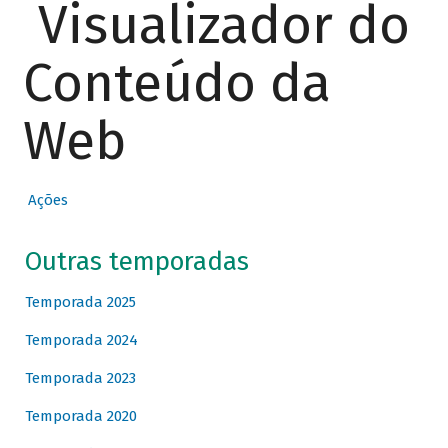
Visualizador do
Conteúdo da
Web
Ações
Outras temporadas
Temporada 2025
Temporada 2024
Temporada 2023
Temporada 2020