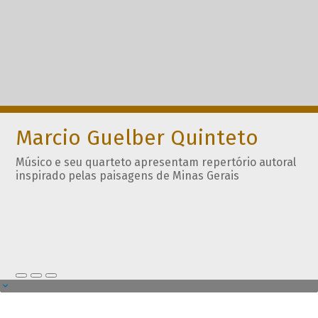
Marcio Guelber Quinteto
Músico e seu quarteto apresentam repertório autoral
inspirado pelas paisagens de Minas Gerais