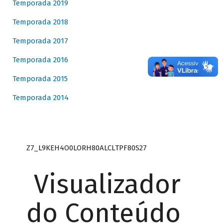
Temporada 2019
Temporada 2018
Temporada 2017
Temporada 2016
Temporada 2015
Temporada 2014
Z7_L9KEH4O0LORH80ALCLTPF80S27
Visualizador
do Conteúdo