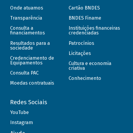
Onde atuamos
Cartão BNDES
Transparência
BNDES Finame
Consulta a
Instituições financeiras
financiamentos
credenciadas
Resultados para a
Patrocínios
sociedade
Licitações
Credenciamento de
Equipamentos
Cultura e economia
criativa
Consulta PAC
Conhecimento
Moedas contratuais
Redes Sociais
YouTube
Instagram