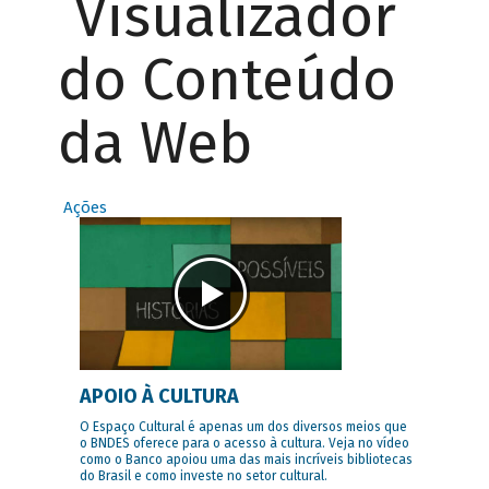
Visualizador
do Conteúdo
da Web
Ações
APOIO À CULTURA
O Espaço Cultural é apenas um dos diversos meios que
o BNDES oferece para o acesso à cultura. Veja no vídeo
como o Banco apoiou uma das mais incríveis bibliotecas
do Brasil e como investe no setor cultural.