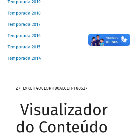
Temporada 2019
Temporada 2018
Temporada 2017
Temporada 2016
Temporada 2015
Temporada 2014
Z7_L9KEH4O0LORH80ALCLTPF80S27
Visualizador
do Conteúdo