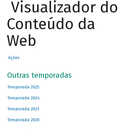
Visualizador do
Conteúdo da
Web
Ações
Outras temporadas
Temporada 2025
Temporada 2024
Temporada 2023
Temporada 2020