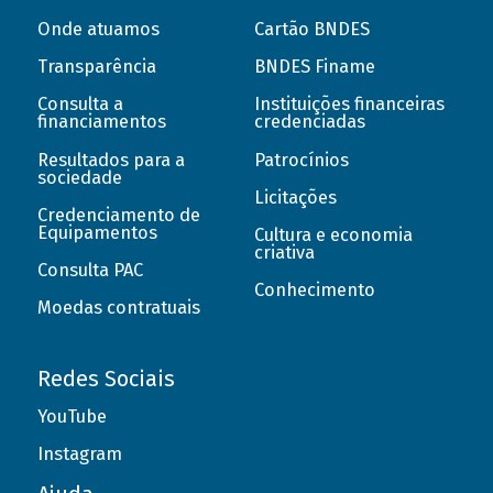
Onde atuamos
Cartão BNDES
Transparência
BNDES Finame
Consulta a
Instituições financeiras
financiamentos
credenciadas
Resultados para a
Patrocínios
sociedade
Licitações
Credenciamento de
Equipamentos
Cultura e economia
criativa
Consulta PAC
Conhecimento
Moedas contratuais
Redes Sociais
YouTube
Instagram