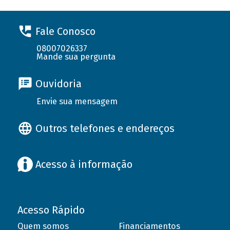
Fale Conosco
08007026337
Mande sua pergunta
Ouvidoria
Envie sua mensagem
Outros telefones e endereços
Acesso à informação
Acesso Rápido
Quem somos
Financiamentos