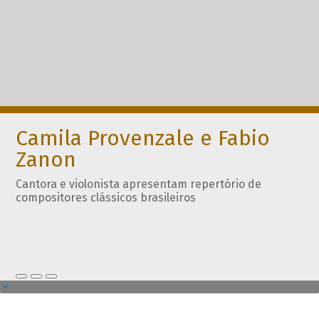
Camila Provenzale e Fabio
Zanon
Cantora e violonista apresentam repertório de
compositores clássicos brasileiros