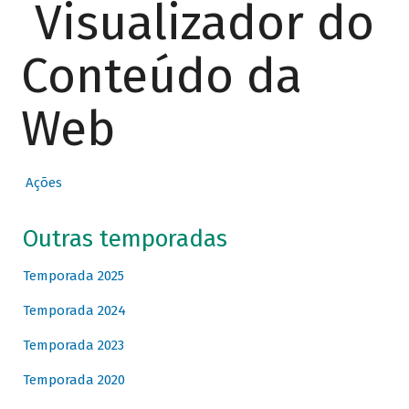
Visualizador do
Conteúdo da
Web
Ações
Outras temporadas
Temporada 2025
Temporada 2024
Temporada 2023
Temporada 2020