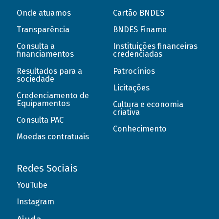
Onde atuamos
Cartão BNDES
Transparência
BNDES Finame
Consulta a
Instituições financeiras
financiamentos
credenciadas
Resultados para a
Patrocínios
sociedade
Licitações
Credenciamento de
Equipamentos
Cultura e economia
criativa
Consulta PAC
Conhecimento
Moedas contratuais
Redes Sociais
YouTube
Instagram