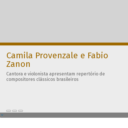
Camila Provenzale e Fabio
Zanon
Cantora e violonista apresentam repertório de
compositores clássicos brasileiros