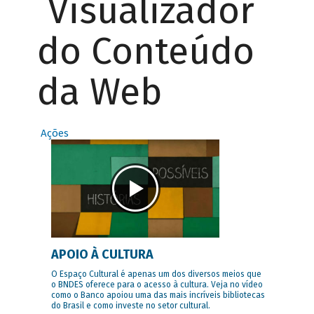
Visualizador
do Conteúdo
da Web
Ações
APOIO À CULTURA
O Espaço Cultural é apenas um dos diversos meios que
o BNDES oferece para o acesso à cultura. Veja no vídeo
como o Banco apoiou uma das mais incríveis bibliotecas
do Brasil e como investe no setor cultural.