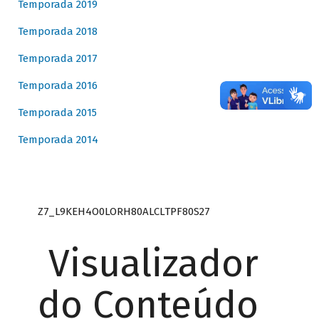
Temporada 2019
Temporada 2018
Temporada 2017
Temporada 2016
Temporada 2015
Temporada 2014
Z7_L9KEH4O0LORH80ALCLTPF80S27
Visualizador
do Conteúdo