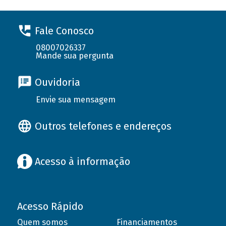
Fale Conosco
08007026337
Mande sua pergunta
Ouvidoria
Envie sua mensagem
Outros telefones e endereços
Acesso à informação
Acesso Rápido
Quem somos
Financiamentos