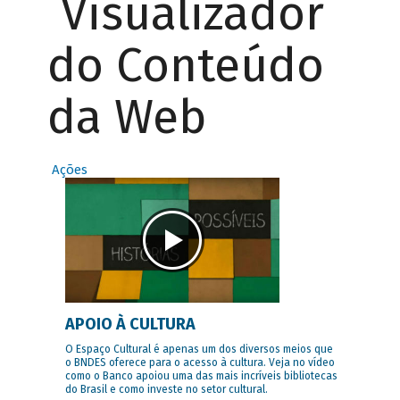
Visualizador
do Conteúdo
da Web
Ações
APOIO À CULTURA
O Espaço Cultural é apenas um dos diversos meios que
o BNDES oferece para o acesso à cultura. Veja no vídeo
como o Banco apoiou uma das mais incríveis bibliotecas
do Brasil e como investe no setor cultural.