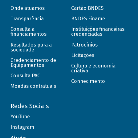
Onde atuamos
Cartão BNDES
Transparência
BNDES Finame
Consulta a
Instituições financeiras
financiamentos
credenciadas
Resultados para a
Patrocínios
sociedade
Licitações
Credenciamento de
Equipamentos
Cultura e economia
criativa
Consulta PAC
Conhecimento
Moedas contratuais
Redes Sociais
YouTube
Instagram