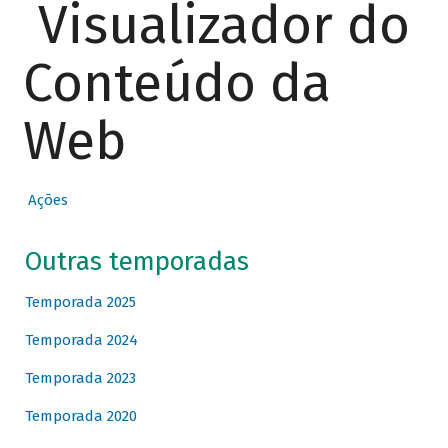
Visualizador do
Conteúdo da
Web
Ações
Outras temporadas
Temporada 2025
Temporada 2024
Temporada 2023
Temporada 2020