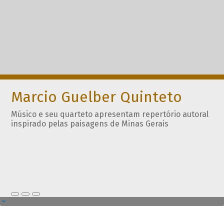
Marcio Guelber Quinteto
Músico e seu quarteto apresentam repertório autoral
inspirado pelas paisagens de Minas Gerais