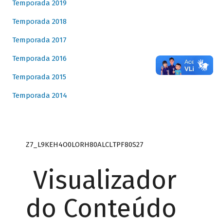
Temporada 2019
Temporada 2018
Temporada 2017
Temporada 2016
Temporada 2015
Temporada 2014
Z7_L9KEH4O0LORH80ALCLTPF80S27
Visualizador
do Conteúdo