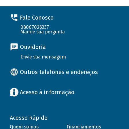
Fale Conosco
08007026337
Mande sua pergunta
Ouvidoria
Envie sua mensagem
Outros telefones e endereços
Acesso à informação
Acesso Rápido
Quem somos
Financiamentos