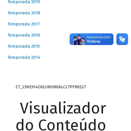
Temporada 2019
Temporada 2018
Temporada 2017
Temporada 2016
Temporada 2015
Temporada 2014
Z7_L9KEH4O0LORH80ALCLTPF80S27
Visualizador
do Conteúdo