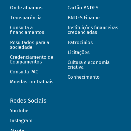
Onde atuamos
Cartão BNDES
Transparência
BNDES Finame
Consulta a
Instituições financeiras
financiamentos
credenciadas
Resultados para a
Patrocínios
sociedade
Licitações
Credenciamento de
Equipamentos
Cultura e economia
criativa
Consulta PAC
Conhecimento
Moedas contratuais
Redes Sociais
YouTube
Instagram