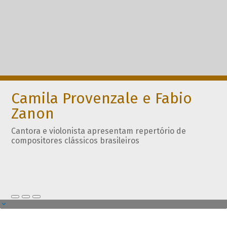
Camila Provenzale e Fabio
Zanon
Cantora e violonista apresentam repertório de
compositores clássicos brasileiros