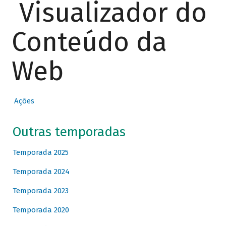
Visualizador do
Conteúdo da
Web
Ações
Outras temporadas
Temporada 2025
Temporada 2024
Temporada 2023
Temporada 2020