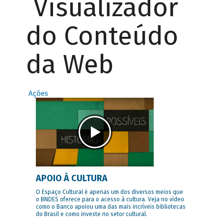
Visualizador
do Conteúdo
da Web
Ações
APOIO À CULTURA
O Espaço Cultural é apenas um dos diversos meios que
o BNDES oferece para o acesso à cultura. Veja no vídeo
como o Banco apoiou uma das mais incríveis bibliotecas
do Brasil e como investe no setor cultural.