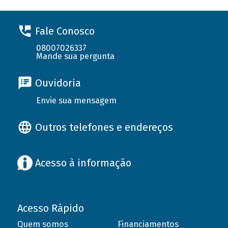
Fale Conosco
08007026337
Mande sua pergunta
Ouvidoria
Envie sua mensagem
Outros telefones e endereços
Acesso à informação
Acesso Rápido
Quem somos
Financiamentos