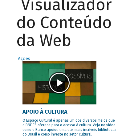
Visualizador
do Conteúdo
da Web
Ações
APOIO À CULTURA
O Espaço Cultural é apenas um dos diversos meios que
o BNDES oferece para o acesso à cultura. Veja no vídeo
como o Banco apoiou uma das mais incríveis bibliotecas
do Brasil e como investe no setor cultural.