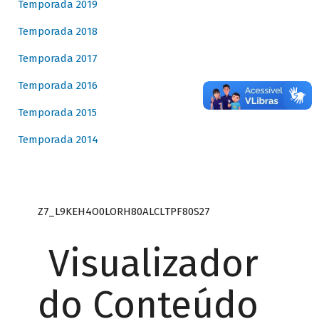
Temporada 2019
Temporada 2018
Temporada 2017
Temporada 2016
Temporada 2015
Temporada 2014
Z7_L9KEH4O0LORH80ALCLTPF80S27
Visualizador
do Conteúdo