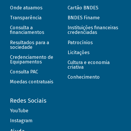
Onde atuamos
Cartão BNDES
Transparência
BNDES Finame
Consulta a
Instituições financeiras
financiamentos
credenciadas
Resultados para a
Patrocínios
sociedade
Licitações
Credenciamento de
Equipamentos
Cultura e economia
criativa
Consulta PAC
Conhecimento
Moedas contratuais
Redes Sociais
YouTube
Instagram