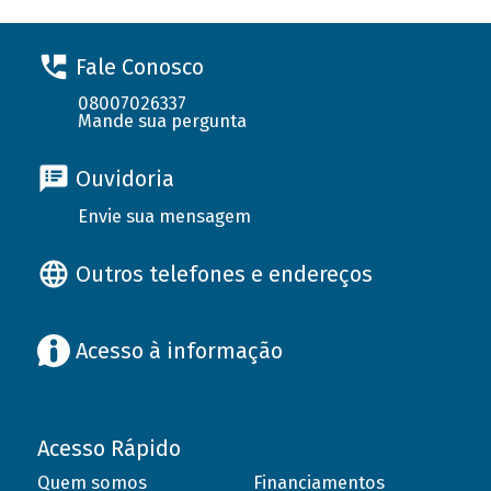
Fale Conosco
08007026337
Mande sua pergunta
Ouvidoria
Envie sua mensagem
Outros telefones e endereços
Acesso à informação
Acesso Rápido
Quem somos
Financiamentos