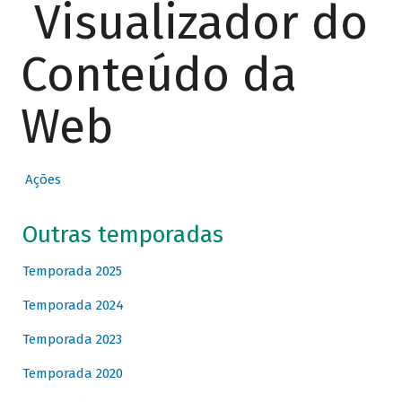
Visualizador do
Conteúdo da
Web
Ações
Outras temporadas
Temporada 2025
Temporada 2024
Temporada 2023
Temporada 2020