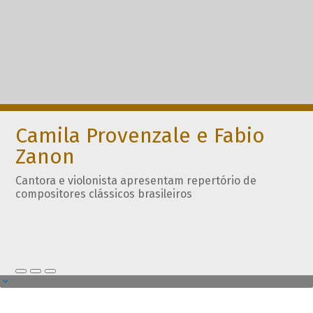
Camila Provenzale e Fabio
Zanon
Cantora e violonista apresentam repertório de
compositores clássicos brasileiros