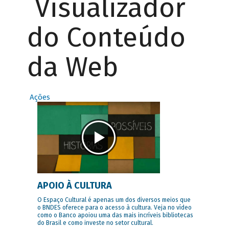
Visualizador
do Conteúdo
da Web
Ações
APOIO À CULTURA
O Espaço Cultural é apenas um dos diversos meios que
o BNDES oferece para o acesso à cultura. Veja no vídeo
como o Banco apoiou uma das mais incríveis bibliotecas
do Brasil e como investe no setor cultural.