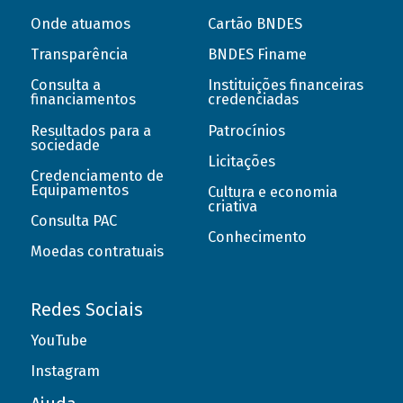
Onde atuamos
Cartão BNDES
Transparência
BNDES Finame
Consulta a
Instituições financeiras
financiamentos
credenciadas
Resultados para a
Patrocínios
sociedade
Licitações
Credenciamento de
Equipamentos
Cultura e economia
criativa
Consulta PAC
Conhecimento
Moedas contratuais
Redes Sociais
YouTube
Instagram