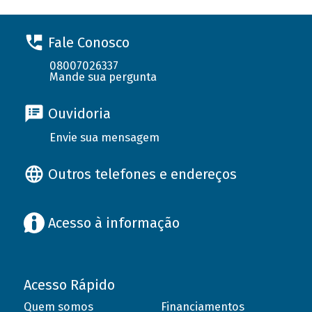
Fale Conosco
08007026337
Mande sua pergunta
Ouvidoria
Envie sua mensagem
Outros telefones e endereços
Acesso à informação
Acesso Rápido
Quem somos
Financiamentos