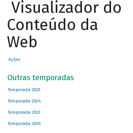
Visualizador do
Conteúdo da
Web
Ações
Outras temporadas
Temporada 2025
Temporada 2024
Temporada 2023
Temporada 2020