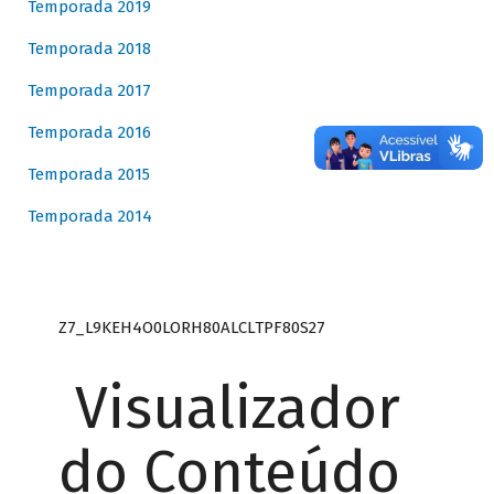
Temporada 2019
Temporada 2018
Temporada 2017
Temporada 2016
Temporada 2015
Temporada 2014
Z7_L9KEH4O0LORH80ALCLTPF80S27
Visualizador
do Conteúdo