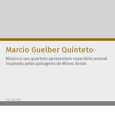
Marcio Guelber Quinteto
Músico e seu quarteto apresentam repertório autoral
inspirado pelas paisagens de Minas Gerais