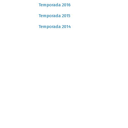
Temporada 2016
Temporada 2015
Temporada 2014