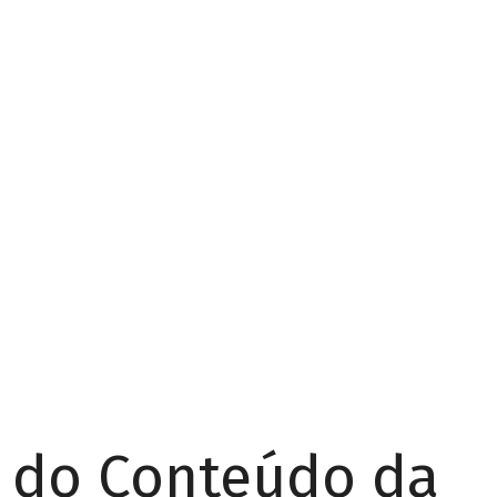
r do Conteúdo da