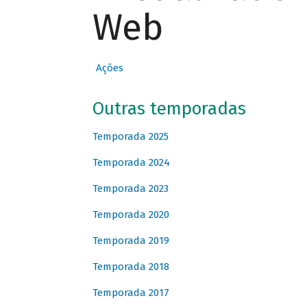
Web
Ações
Outras temporadas
Temporada 2025
Temporada 2024
Temporada 2023
Temporada 2020
Temporada 2019
Temporada 2018
Temporada 2017