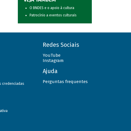
O BNDES e o apoio à cultura
Patrocínio a eventos culturais
Redes Sociais
YouTube
Instagram
Ajuda
Perguntas frequentes
as credenciadas
ativa