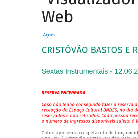
Web
Ações
CRISTÓVÃO BASTOS E 
Sextas Instrumentais - 12.06.
RESERVA ENCERRADA
Caso não tenha conseguido fazer a reserva de
recepção do Espaço Cultural BNDES, no dia do
reservados e não retirados. Cada pessoa rec
o número de ingressos disponíveis sujeito à 
O duo apresenta o espetáculo de lançamento 