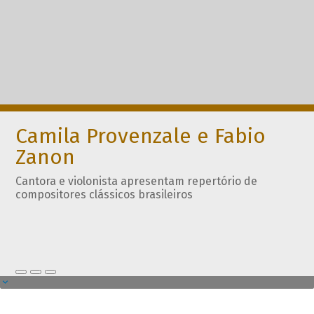
Camila Provenzale e Fabio
Zanon
Cantora e violonista apresentam repertório de
compositores clássicos brasileiros