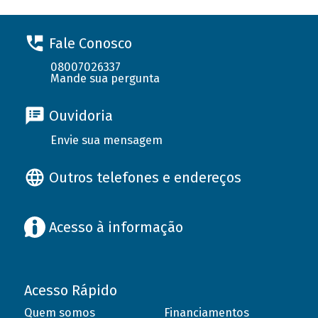
Fale Conosco
08007026337
Mande sua pergunta
Ouvidoria
Envie sua mensagem
Outros telefones e endereços
Acesso à informação
Acesso Rápido
Quem somos
Financiamentos