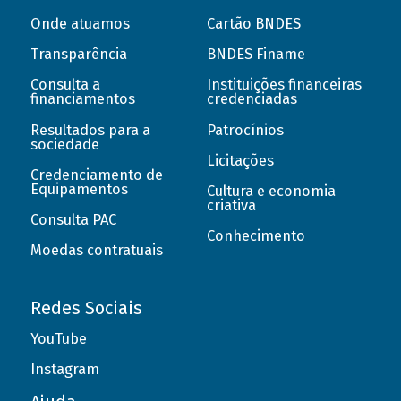
Onde atuamos
Cartão BNDES
Transparência
BNDES Finame
Consulta a
Instituições financeiras
financiamentos
credenciadas
Resultados para a
Patrocínios
sociedade
Licitações
Credenciamento de
Equipamentos
Cultura e economia
criativa
Consulta PAC
Conhecimento
Moedas contratuais
Redes Sociais
YouTube
Instagram