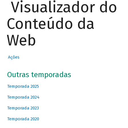
Visualizador do
Conteúdo da
Web
Ações
Outras temporadas
Temporada 2025
Temporada 2024
Temporada 2023
Temporada 2020