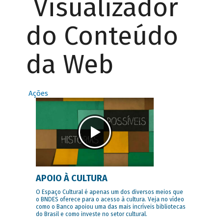
Visualizador
do Conteúdo
da Web
Ações
APOIO À CULTURA
O Espaço Cultural é apenas um dos diversos meios que
o BNDES oferece para o acesso à cultura. Veja no vídeo
como o Banco apoiou uma das mais incríveis bibliotecas
do Brasil e como investe no setor cultural.