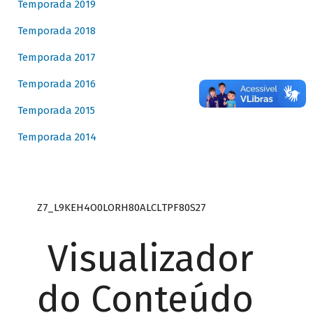
Temporada 2019
Temporada 2018
Temporada 2017
Temporada 2016
Temporada 2015
Temporada 2014
Z7_L9KEH4O0LORH80ALCLTPF80S27
Visualizador
do Conteúdo