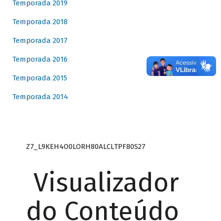
Temporada 2019
Temporada 2018
Temporada 2017
Temporada 2016
Temporada 2015
Temporada 2014
Z7_L9KEH4O0LORH80ALCLTPF80S27
Visualizador
do Conteúdo