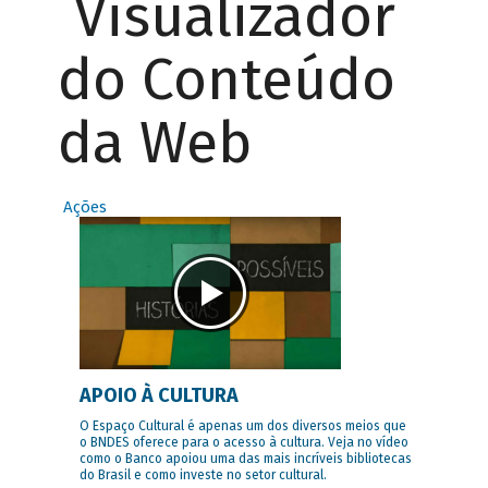
Visualizador
do Conteúdo
da Web
Ações
APOIO À CULTURA
O Espaço Cultural é apenas um dos diversos meios que
o BNDES oferece para o acesso à cultura. Veja no vídeo
como o Banco apoiou uma das mais incríveis bibliotecas
do Brasil e como investe no setor cultural.