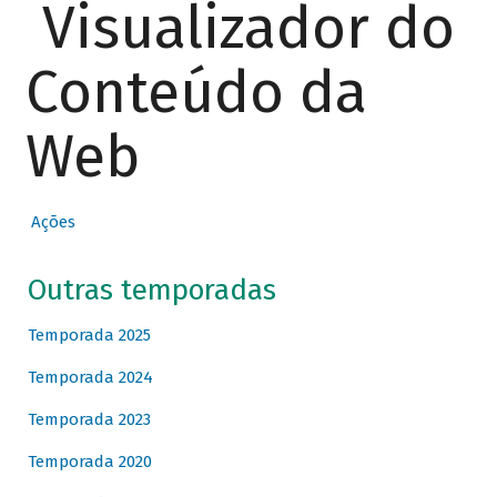
Visualizador do
Conteúdo da
Web
Ações
Outras temporadas
Temporada 2025
Temporada 2024
Temporada 2023
Temporada 2020