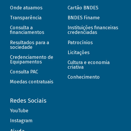
Onde atuamos
Cartão BNDES
Transparência
BNDES Finame
Consulta a
Instituições financeiras
financiamentos
credenciadas
Resultados para a
Patrocínios
sociedade
Licitações
Credenciamento de
Equipamentos
Cultura e economia
criativa
Consulta PAC
Conhecimento
Moedas contratuais
Redes Sociais
YouTube
Instagram