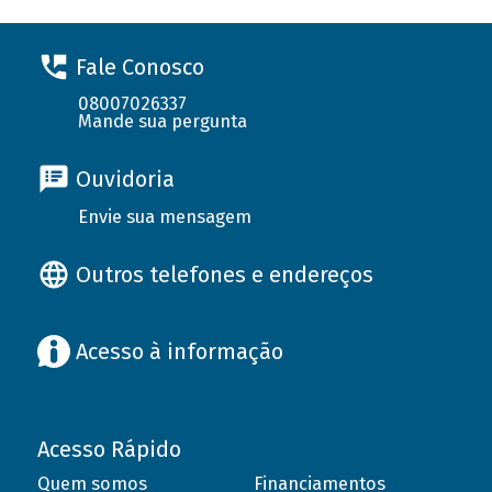
Fale Conosco
08007026337
Mande sua pergunta
Ouvidoria
Envie sua mensagem
Outros telefones e endereços
Acesso à informação
Acesso Rápido
Quem somos
Financiamentos