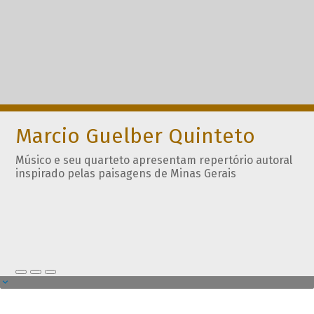
Marcio Guelber Quinteto
Músico e seu quarteto apresentam repertório autoral
inspirado pelas paisagens de Minas Gerais