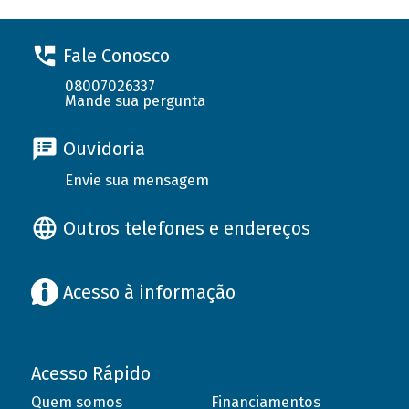
Fale Conosco
08007026337
Mande sua pergunta
Ouvidoria
Envie sua mensagem
Outros telefones e endereços
Acesso à informação
Acesso Rápido
Quem somos
Financiamentos