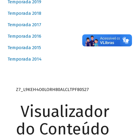
Temporada 2019
Temporada 2018
Temporada 2017
Temporada 2016
Temporada 2015
Temporada 2014
Z7_L9KEH4O0LORH80ALCLTPF80S27
Visualizador
do Conteúdo