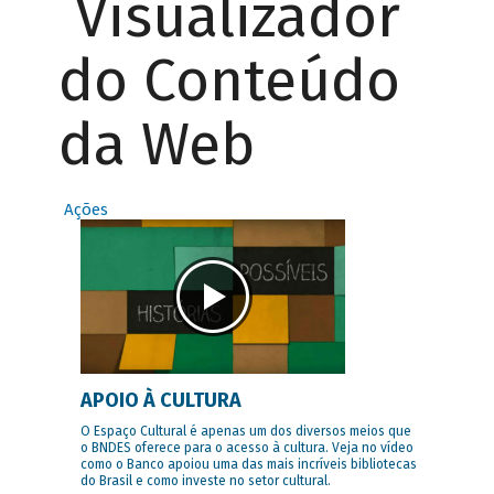
Visualizador
do Conteúdo
da Web
Ações
APOIO À CULTURA
O Espaço Cultural é apenas um dos diversos meios que
o BNDES oferece para o acesso à cultura. Veja no vídeo
como o Banco apoiou uma das mais incríveis bibliotecas
do Brasil e como investe no setor cultural.