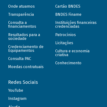
Onde atuamos
Cartão BNDES
Transparência
BNDES Finame
Consulta a
Instituições financeiras
financiamentos
credenciadas
Resultados para a
Patrocínios
sociedade
Licitações
Credenciamento de
Equipamentos
Cultura e economia
criativa
Consulta PAC
Conhecimento
Moedas contratuais
Redes Sociais
YouTube
Instagram