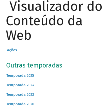
Visualizador do
Conteúdo da
Web
Ações
Outras temporadas
Temporada 2025
Temporada 2024
Temporada 2023
Temporada 2020