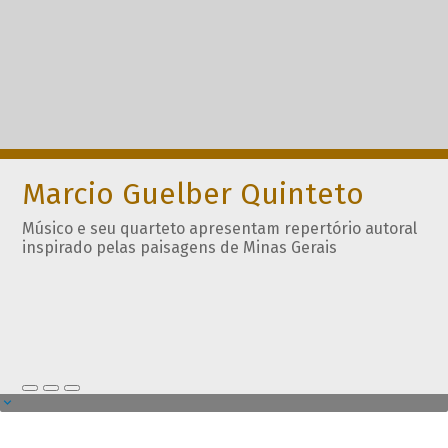
Marcio Guelber Quinteto
Músico e seu quarteto apresentam repertório autoral
inspirado pelas paisagens de Minas Gerais